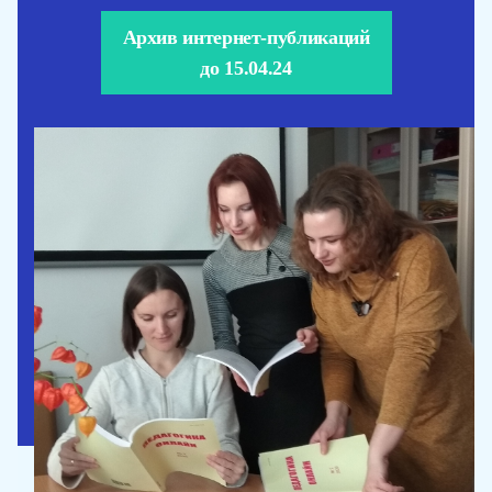
Архив интернет-публикаций
до 15.04.24