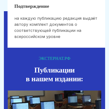
Подтверждение
на каждую публикацию редакция выдаёт
автору комплект документов о
соответствующей публикации на
всероссийском уровне
ЭКСТЕРНАТ.РФ
Публикации
в нашем издании: