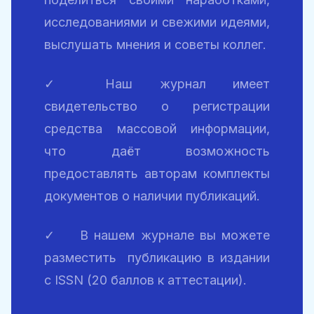
исследованиями и свежими идеями,
выслушать мнения и советы коллег.
✓ Наш журнал имеет
свидетельство о регистрации
средства массовой информации,
что даёт возможность
предоставлять авторам
комплекты
документов
о наличии публикаций.
✓ В нашем журнале вы можете
разместить публикацию в издании
с ISSN (20 баллов к аттестации).