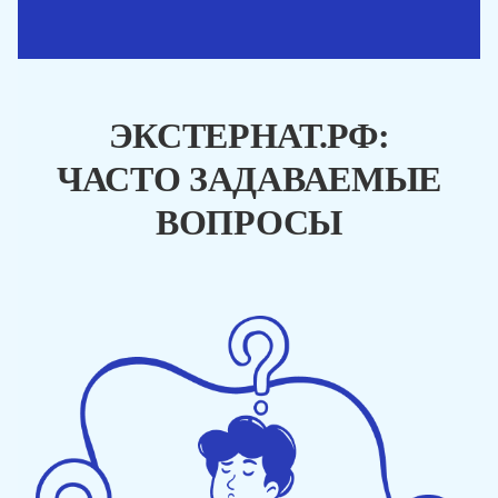
ЭКСТЕРНАТ.РФ:
ЧАСТО ЗАДАВАЕМЫЕ
ВОПРОСЫ