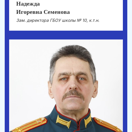
Надежда
Игоревна Семенова
Зам. директора ГБОУ школы № 10, к.т.н.