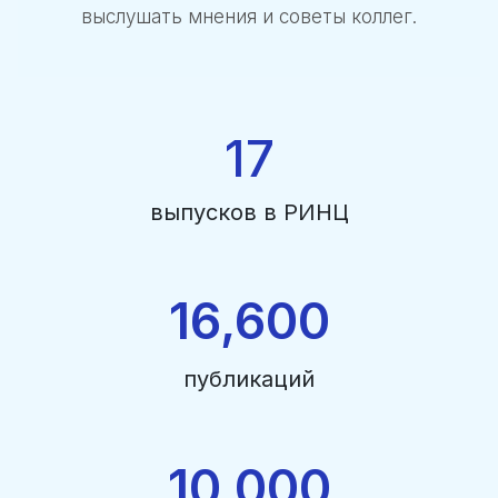
выслушать мнения и советы коллег.
17
выпусков в РИНЦ
16,600
публикаций
10,000