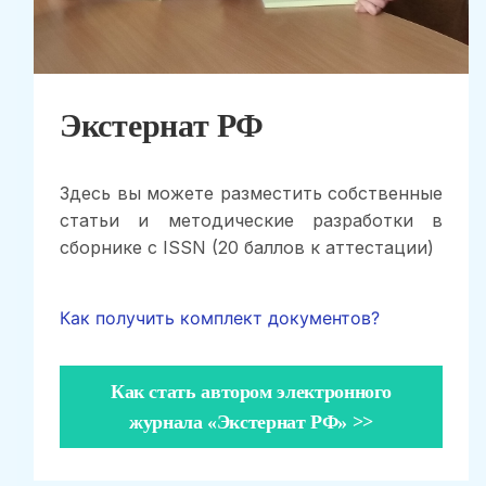
Экстернат РФ
Здесь вы можете разместить собственные
статьи и методические разработки в
сборнике с ISSN (20 баллов к аттестации)
Как получить комплект документов?
Как стать автором электронного
журнала «Экстернат РФ» >>