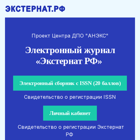
Проект Центра ДПО "АНЭКС"
Электронный журнал
«Экстернат РФ»
Электронный сборник с ISSN (20 баллов)
Cвидетельство о регистрации ISSN
Личный кабинет
Свидетельство о регистрации Экстернат
РФ