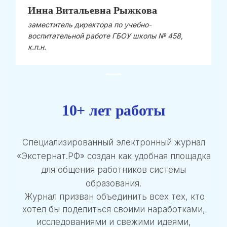
Инна Витальевна Рыжкова
заместитель директора по учебно-
воспитательной работе ГБОУ школы № 458,
к.п.н.
10+ лет работы
Специализированный электронный журнал
«Экстернат.РФ» создан как удобная площадка
для общения работников системы
образования.
Журнал призван объединить всех тех, кто
хотел бы поделиться своими наработками,
исследованиями и свежими идеями,