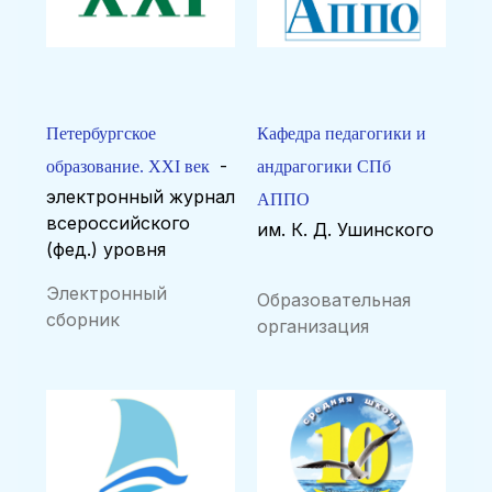
Петербургское
Кафедра педагогики и
-
образование. XXI век
андрагогики СПб
электронный журнал
АППО
всероссийского
им. К. Д. Ушинского
(фед.) уровня
Электронный
Образовательная
сборник
организация