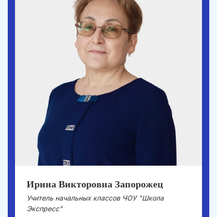
Ирина Викторовна Запорожец
Учитель начальных классов ЧОУ "Школа
Экспресс"