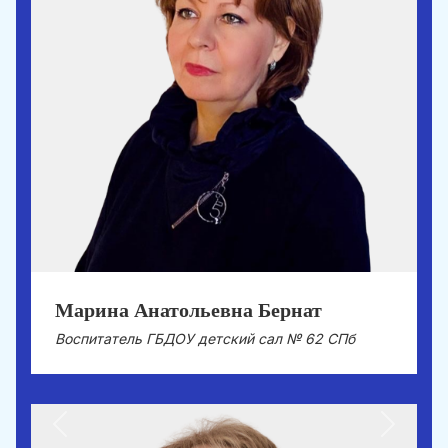
Марина Анатольевна Бернат
Воспитатель ГБДОУ детский сал № 62 СПб
Previous
Next