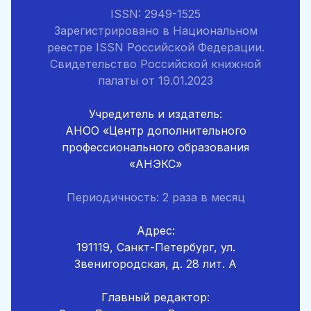
ISSN: 2949-1525
Зарегистрировано в Национальном
реестре ISSN Российской Федерации.
Свидетельство Российской книжной
палаты от 19.01.2023
Учредитель и издатель:
АНОО «Центр дополнительного
профессионального образования
«АНЭКС»
Периодичность: 2 раза в месяц
Адрес:
191119, Санкт-Петербург, ул.
Звенигородская, д. 28 лит. А
Главный редактор: