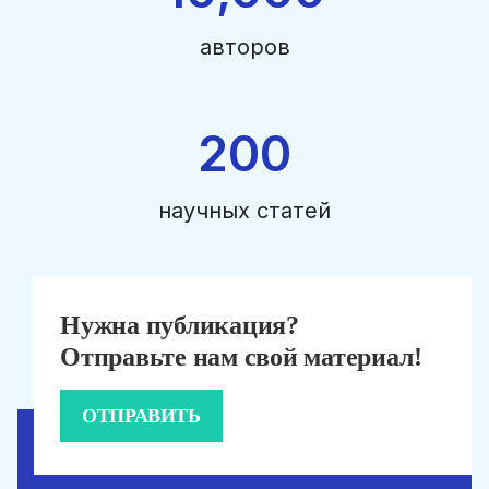
авторов
200
научных статей
Нужна публикация?
Отправьте нам свой материал!
ОТПРАВИТЬ