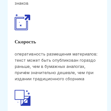
знаков
Скорость
оперативность размещения материалов:
текст может быть опубликован гораздо
раньше, чем в бумажных аналогах,
причём значительно дешевле, чем при
издании традиционного сборника