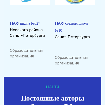
ГБОУ школа №627
ГБОУ средняя школа
Невского района
№10
Санкт-Петербурга
Санкт-Петербурга
Образовательная
организация
Образовательная
организация
НАШИ
Постоянные авторы