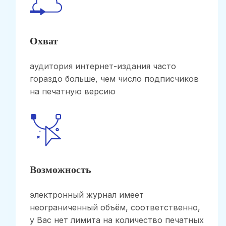
Охват
аудитория интернет-издания часто
гораздо больше, чем число подписчиков
на печатную версию
Возможность
электронный журнал имеет
неограниченный объём, соответственно,
у Вас нет лимита на количество печатных