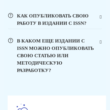
КАК ОПУБЛИКОВАТЬ СВОЮ
РАБОТУ В ИЗДАНИИ С ISSN?
В КАКОМ ЕЩЕ ИЗДАНИИ С
ISSN МОЖНО ОПУБЛИКОВАТЬ
СВОЮ СТАТЬЮ ИЛИ
МЕТОДИЧЕСКУЮ
РАЗРАБОТКУ?