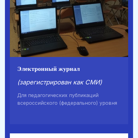
Электронный журнал
(зарегистрирован как СМИ)
Для педагогических публикаций
всероссийского (федерального) уровня