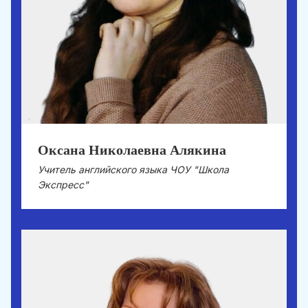
Оксана Николаевна Алякина
Учитель английского языка ЧОУ "Школа
Экспресс"