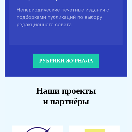
Непериодические печатные издания с
подборками публикаций по выбору
редакционного совета
РУБРИКИ ЖУРНАЛА
Наши проекты
и партнёры