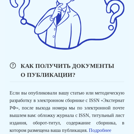
КАК ПОЛУЧИТЬ ДОКУМЕНТЫ
О ПУБЛИКАЦИИ?
Если вы опубликовали вашу статью или методическую
разработку в электронном сборнике с ISSN «Экстернат
РФ», после выхода номера мы по электронной почте
вышлем вам: обложку журнала с ISSN, титульный лист
издания, оборот-титул, содержание сборника, в
котором размещена ваша публикация.
Подробнее