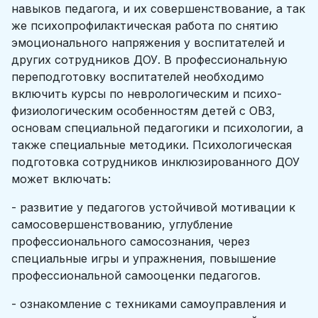
навыков педагога, и их совершенствование, а так
же психопрофилактическая работа по снятию
эмоционального напряжения у воспитателей и
других сотрудников ДОУ. В профессиональную
переподготовку воспитателей необходимо
включить курсы по неврологическим и психо-
физиологическим особенностям детей с ОВЗ,
основам специальной педагогики и психологии, а
также специальные методики. Психологическая
подготовка сотрудников инклюзированного ДОУ
может включать:
- развитие у педагогов устойчивой мотивации к
самосовершенствованию, углубление
профессионального самосознания, через
специальные игры и упражнения, повышение
профессиональной самооценки педагогов.
- ознакомление с техниками самоуправления и