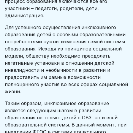
процесс образования включаются все его
участники – педагоги, родители, дети,
администрация.
Для успешного осуществления инклюзивного
образования детей с особыми образовательными
потребностями нужны изменения самой системы
образования, Исходя из принципов социальной
модели, обществу необходимо преодолеть
негативные установки в отношении детской
инвалидности и необычности в развитии и
предоставить им равные возможности
полноценного участия во всех сферах социальной
жизни.
Таким образом, инклюзивное образование
является следующим шагом в развитии
образования не только детей с ОВЗ, но и всей
образовательной системы. В данный момент, при
внедрении ФГОС в систему дошкольного