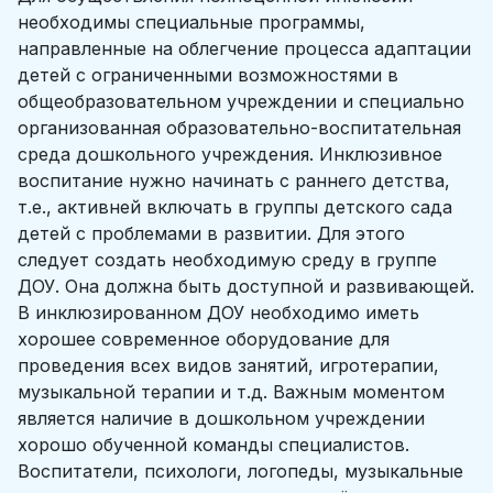
необходимы специальные программы,
направленные на облегчение процесса адаптации
детей с ограниченными возможностями в
общеобразовательном учреждении и специально
организованная образовательно-воспитательная
среда дошкольного учреждения. Инклюзивное
воспитание нужно начинать с раннего детства,
т.е., активней включать в группы детского сада
детей с проблемами в развитии. Для этого
следует создать необходимую среду в группе
ДОУ. Она должна быть доступной и развивающей.
В инклюзированном ДОУ необходимо иметь
хорошее современное оборудование для
проведения всех видов занятий, игротерапии,
музыкальной терапии и т.д. Важным моментом
является наличие в дошкольном учреждении
хорошо обученной команды специалистов.
Воспитатели, психологи, логопеды, музыкальные