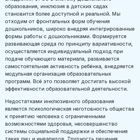
образования, инклюзия в детских садах
становится более доступной и реальной. Мы
отходим от фронтальных форм обучения
дошкольников, широко внедряя интегрированные
формы работы с дошкольниками. Формируется
развивающая среда по принципу вариативности,
осуществляется индивидуальный подход при
подаче обучающего материала, развивается
самостоятельная активность ребёнка, внедряется
модульная организация образовательных
программ. Всё это позволяет достигать высокой
эффективности образовательной деятельности.
Недостатками инклюзивного образования
является психологическая неготовность общества
к принятию человека с ограниченными
возможностями здоровья, несовершенство
системы социальной поддержки и обеспечения
таких лиц и инвалидов. Трудность решения