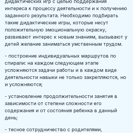
дидактических игр с целью поддержания
интереса к процессу деятельности и к получению
заданного результата. Необходимо подбирать
такие дидактические игры, которые несут
положительную эмоциональную окраску,
развивают интерес к новым знаниям, вызывают у
детей желание заниматься умственным трудом.
- построение индивидуальных маршрутов по
спирали: на каждом следующем этапе
усложняются задачи работы и в каждом виде
деятельности навыки не только закрепляются, но
и усложняются;
- установление продолжительности занятия в
зависимости от степени сложности его
содержания и от состояния ребенка в данный
день;
- тесное сотрудничество с родителями,