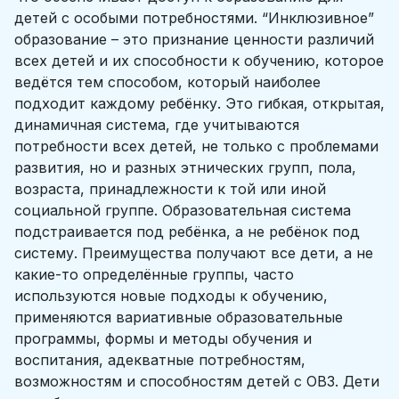
детей с особыми потребностями. “Инклюзивное”
образование – это признание ценности различий
всех детей и их способности к обучению, которое
ведётся тем способом, который наиболее
подходит каждому ребёнку. Это гибкая, открытая,
динамичная система, где учитываются
потребности всех детей, не только с проблемами
развития, но и разных этнических групп, пола,
возраста, принадлежности к той или иной
социальной группе. Образовательная система
подстраивается под ребёнка, а не ребёнок под
систему. Преимущества получают все дети, а не
какие-то определённые группы, часто
используются новые подходы к обучению,
применяются вариативные образовательные
программы, формы и методы обучения и
воспитания, адекватные потребностям,
возможностям и способностям детей с ОВЗ. Дети