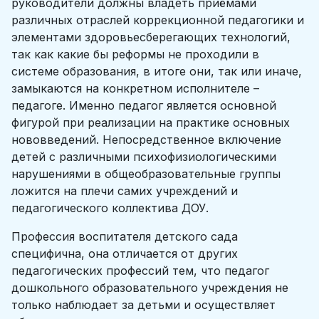
руководители должны владеть приёмами
различных отраслей коррекционной педагогики и
элементами здоровьесберегающих технологий,
так как какие бы реформы не проходили в
системе образования, в итоге они, так или иначе,
замыкаются на конкретном исполнителе –
педагоге. Именно педагог является основной
фигурой при реализации на практике основных
нововведений. Непосредственное включение
детей с различными психофизиологическими
нарушениями в общеобразовательные группы
ложится на плечи самих учреждений и
педагогического коллектива ДОУ.
Профессия воспитателя детского сада
специфична, она отличается от других
педагогических профессий тем, что педагог
дошкольного образовательного учреждения не
только наблюдает за детьми и осуществляет