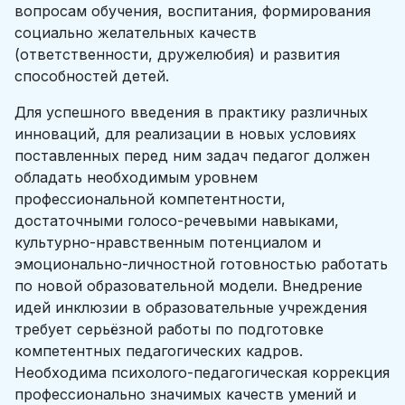
вопросам обучения, воспитания, формирования
социально желательных качеств
(ответственности, дружелюбия) и развития
способностей детей.
Для успешного введения в практику различных
инноваций, для реализации в новых условиях
поставленных перед ним задач педагог должен
обладать необходимым уровнем
профессиональной компетентности,
достаточными голосо-речевыми навыками,
культурно-нравственным потенциалом и
эмоционально-личностной готовностью работать
по новой образовательной модели. Внедрение
идей инклюзии в образовательные учреждения
требует серьёзной работы по подготовке
компетентных педагогических кадров.
Необходима психолого-педагогическая коррекция
профессионально значимых качеств умений и