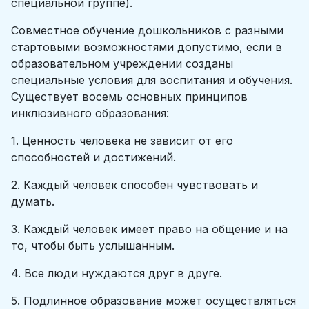
специальной группе).
Совместное обучение дошкольников с разными
стартовыми возможностями допустимо, если в
образовательном учреждении созданы
специальные условия для воспитания и обучения.
Существует восемь основных принципов
инклюзивного образования:
1. Ценность человека не зависит от его
способностей и достижений.
2. Каждый человек способен чувствовать и
думать.
3. Каждый человек имеет право на общение и на
то, чтобы быть услышанным.
4. Все люди нуждаются друг в друге.
5. Подлинное образование может осуществляться