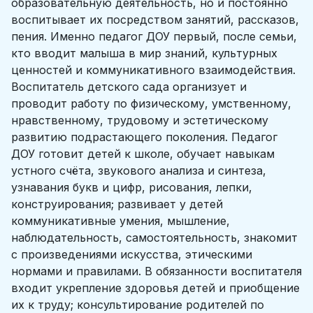
образовательную деятельность, но и постоянно
воспитывает их посредством занятий, рассказов,
пения. Именно педагог ДОУ первый, после семьи,
кто вводит малыша в мир знаний, культурных
ценностей и коммуникативного взаимодействия.
Воспитатель детского сада организует и
проводит работу по физическому, умственному,
нравственному, трудовому и эстетическому
развитию подрастающего поколения. Педагог
ДОУ готовит детей к школе, обучает навыкам
устного счёта, звукового анализа и синтеза,
узнавания букв и цифр, рисования, лепки,
конструирования; развивает у детей
коммуникативные умения, мышление,
наблюдательность, самостоятельность, знакомит
с произведениями искусства, этическими
нормами и правилами. В обязанности воспитателя
входит укрепление здоровья детей и приобщение
их к труду; консультирование родителей по