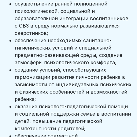
осуществление ранней полноценной
психологической, социальной и
образовательной интеграции воспитанников
с ОВЗ в среду нормально развивающихся
сверстников;
обеспечение необходимых санитарно-
гигиенических условий и специальной
предметно-развивающей среды, создание
атмосферы психологического комфорта;
создание условий, способствующих
гармонизации развития личности ребенка в
зависимости от индивидуальных психических
и физических особенностей и возможностей
ребенка;
оказание психолого-педагогической помощи
и социальной поддержки семье в воспитании
детей, повышение педагогической
компетентности родителей;
обеспечение совместной