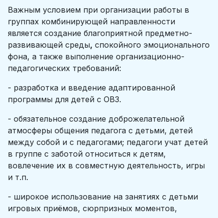
Важным условием при организации работы в
группах комбинирующей направленности
является создание благоприятной предметно-
развивающей среды
,
спокойного эмоционального
фона, а также выполнение организационно-
педагогических требований:
- разработка и введение адаптированной
программы для детей с ОВЗ.
- обязательное создание доброжелательной
атмосферы общения педагога с детьми, детей
между собой и с педагогами; педагоги учат детей
в группе с заботой относиться к детям,
вовлечение их в совместную деятельность, игры
и т.п.
- широкое использование на занятиях с детьми
игровых приёмов, сюрпризных моментов,