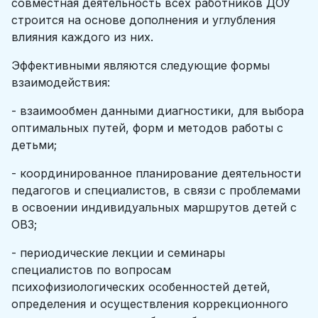
совместная деятельность всех работников ДОУ
строится на основе дополнения и углубления
влияния каждого из них.
Эффективными являются следующие формы
взаимодействия:
- взаимообмен данными диагностики, для выбора
оптимальных путей, форм и методов работы с
детьми;
- координированное планирование деятельности
педагогов и специалистов, в связи с проблемами
в освоении индивидуальных маршрутов детей с
ОВЗ;
- периодические лекции и семинары
специалистов по вопросам
психофизиологических особенностей детей,
определения и осуществления коррекционного