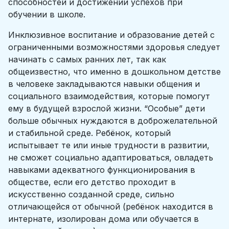
способностей и достижении успехов при
обучении в школе.
Инклюзивное воспитание и образование детей с
ограниченными возможностями здоровья следует
начинать с самых ранних лет, так как
общеизвестно, что именно в дошкольном детстве
в человеке закладываются навыки общения и
социального взаимодействия, которые помогут
ему в будущей взрослой жизни. “Особые” дети
больше обычных нуждаются в доброжелательной
и стабильной среде. Ребёнок, который
испытывает те или иные трудности в развитии,
не сможет социально адаптироваться, овладеть
навыками адекватного функционирования в
обществе, если его детство проходит в
искусственно созданной среде, сильно
отличающейся от обычной (ребёнок находится в
интернате, изолирован дома или обучается в