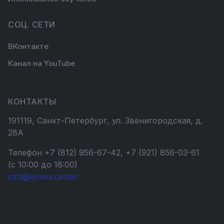
СОЦ. СЕТИ
ВКонтакте
Канал на YouTube
КОНТАКТЫ
191119, Санкт-Петербург, ул. Звенигородская, д.
28А
Телефон +7 (812) 956-67-42, +7 (921) 856-03-61
(с 10:00 до 18:00)
info@aneks.center