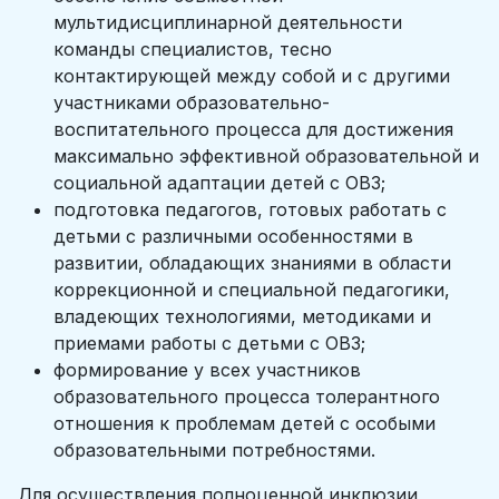
мультидисциплинарной деятельности
команды специалистов, тесно
контактирующей между собой и с другими
участниками образовательно-
воспитательного процесса для достижения
максимально эффективной образовательной и
социальной адаптации детей с ОВЗ;
подготовка педагогов, готовых работать с
детьми с различными особенностями в
развитии, обладающих знаниями в области
коррекционной и специальной педагогики,
владеющих технологиями, методиками и
приемами работы с детьми с ОВЗ;
формирование у всех участников
образовательного процесса толерантного
отношения к проблемам детей с особыми
образовательными потребностями.
Для осуществления полноценной инклюзии