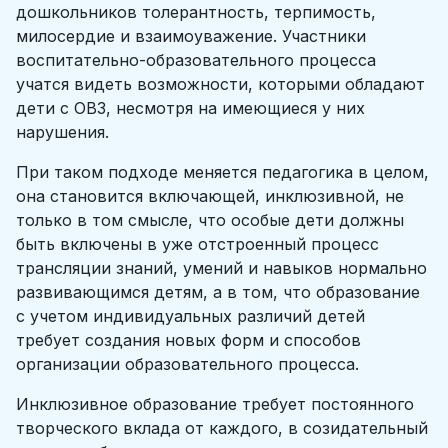
дошкольников толерантность, терпимость,
милосердие и взаимоуважение. Участники
воспитательно-образовательного процесса
учатся видеть возможности, которыми обладают
дети с ОВЗ, несмотря на имеющиеся у них
нарушения.
При таком подходе меняется педагогика в целом,
она становится включающей, инклюзивной, не
только в том смысле, что особые дети должны
быть включены в уже отстроенный процесс
трансляции знаний, умений и навыков нормально
развивающимся детям, а в том, что образование
с учетом индивидуальных различий детей
требует создания новых форм и способов
организации образовательного процесса.
Инклюзивное образование требует постоянного
творческого вклада от каждого, в созидательный