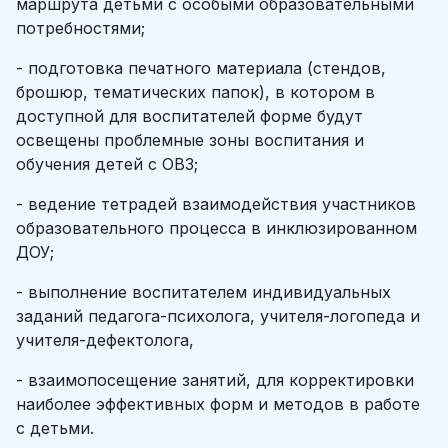
маршрута детьми с особыми образовательными
потребностями;
- подготовка печатного материала (стендов,
брошюр, тематических папок), в котором в
доступной для воспитателей форме будут
освещены проблемные зоны воспитания и
обучения детей с ОВЗ;
- ведение тетрадей взаимодействия участников
образовательного процесса в инклюзированном
ДОУ;
- выполнение воспитателем индивидуальных
заданий педагога-психолога, учителя-логопеда и
учителя-дефектолога,
- взаимопосещение занятий, для корректировки
наиболее эффективных форм и методов в работе
с детьми.