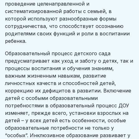
проведение целенаправленной и
систематизированной работы с семьей, в
которой используют разнообразные формы
сотрудничества, что способствует осознанию
родителями своих функций и роли в воспитании
ребенка.
Образовательный процесс детского сада
предусматривает как уход и заботу о детях, так и
процессы воспитания и обучения знаниям,
важным жизненным навыкам, развитие
личностных качеств и способностей детей,
коррекцию их дефицитов в развитии. Включение
детей с особыми образовательными
потребностями в образовательный процесс ДОУ
изменяет, прежде всего, установки взрослых на
детей – у всех детей есть особенности, особые
образовательные потребности не только у
“особых”. Инклюзивное образование развивает у