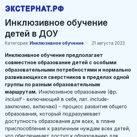
Инклюзивное обучение
детей в ДОУ
Категория:
Инклюзивное обучение
21 августа 2023
Инклюзивное обучение предполагает
совместное образование детей с особыми
образовательными потребностями и нормально
развивающихся сверстников в пределах одной
группы по разным образовательным
маршрутам.
Инклюзивное образование (фр.
inclusif
- включающий в себя, лат. include-
заключаю, включаю) - процесс развития общего
образования, который подразумевает
доступность образования для всех, в плане
приспособления к различным нуждам всех детей,
что обеспечивает доступ к образованию для