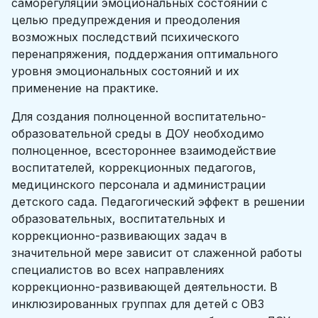
саморегуляции эмоциональных состояний с
целью предупреждения и преодоления
возможных последствий психического
перенапряжения, поддержания оптимального
уровня эмоциональных состояний и их
применение на практике.
Для создания полноценной воспитательно-
образовательной среды в ДОУ необходимо
полноценное, всестороннее взаимодействие
воспитателей, коррекционных педагогов,
медицинского персонала и администрации
детского сада. Педагогический эффект в решении
образовательных, воспитательных и
коррекционно-развивающих задач в
значительной мере зависит от слаженной работы
специалистов во всех направлениях
коррекционно-развивающей деятельности. В
инклюзированных группах для детей с ОВЗ