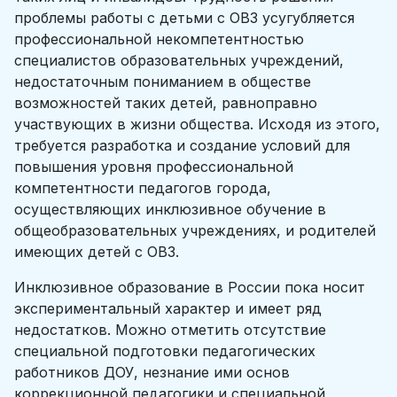
проблемы работы с детьми с ОВЗ усугубляется
профессиональной некомпетентностью
специалистов образовательных учреждений,
недостаточным пониманием в обществе
возможностей таких детей, равноправно
участвующих в жизни общества. Исходя из этого,
требуется разработка и создание условий для
повышения уровня профессиональной
компетентности педагогов города,
осуществляющих инклюзивное обучение в
общеобразовательных учреждениях, и родителей
имеющих детей с ОВЗ.
Инклюзивное образование в России пока носит
экспериментальный характер и имеет ряд
недостатков. Можно отметить отсутствие
специальной подготовки педагогических
работников ДОУ, незнание ими основ
коррекционной педагогики и специальной