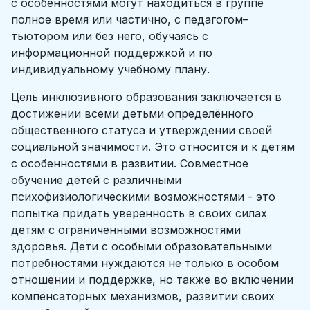
с особенностями могут находиться в группе
полное время или частично, с педагогом–
тьютором или без него, обучаясь с
информационной поддержкой и по
индивидуальному учебному плану.
Цель инклюзивного образования заключается в
достижении всеми детьми определённого
общественного статуса и утверждении своей
социальной значимости. Это относится и к детям
с особенностями в развитии. Совместное
обучение детей с различными
психофизиологическими возможностями - это
попытка придать уверенность в своих силах
детям с ограниченными возможностями
здоровья. Дети с особыми образовательными
потребностями нуждаются не только в особом
отношении и поддержке, но также во включении
компенсаторных механизмов, развитии своих