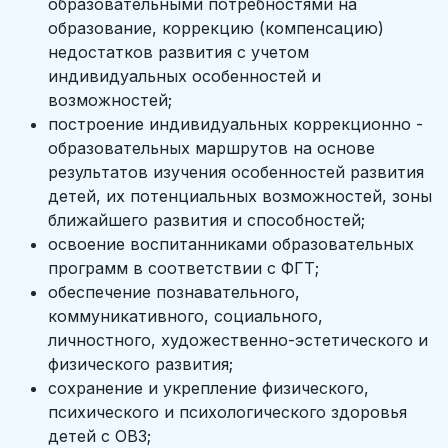
образовательными потребностями на
образование, коррекцию (компенсацию)
недостатков развития с учетом
индивидуальных особенностей и
возможностей;
построение индивидуальных коррекционно -
образовательных маршрутов на основе
результатов изучения особенностей развития
детей, их потенциальных возможностей, зоны
ближайшего развития и способностей;
освоение воспитанниками образовательных
программ в соответствии с ФГТ;
обеспечение познавательного,
коммуникативного, социального,
личностного, художественно-эстетического и
физического развития;
сохранение и укрепление физического,
психического и психологического здоровья
детей с ОВЗ;