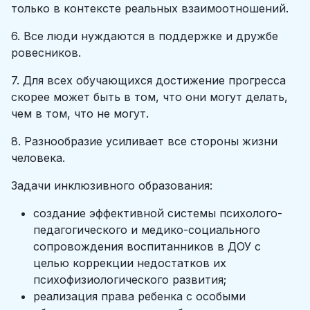
только в контексте реальных взаимоотношений.
6. Все люди нуждаются в поддержке и дружбе
ровесников.
7. Для всех обучающихся достижение прогресса
скорее может быть в том, что они могут делать,
чем в том, что не могут.
8. Разнообразие усиливает все стороны жизни
человека.
Задачи инклюзивного образования:
создание эффективной системы психолого-
педагогического и медико-социального
сопровождения воспитанников в ДОУ с
целью коррекции недостатков их
психофизиологического развития;
реализация права ребенка с особыми