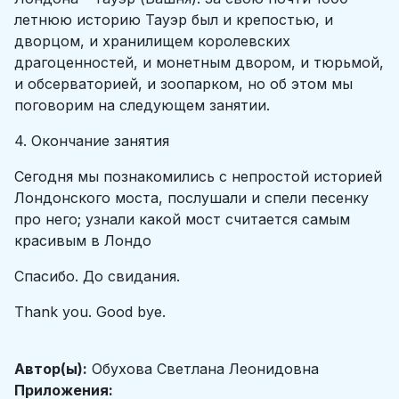
летнюю историю Тауэр был и крепостью, и
дворцом, и хранилищем королевских
драгоценностей, и монетным двором, и тюрьмой,
и обсерваторией, и зоопарком, но об этом мы
поговорим на следующем занятии.
4. Окончание занятия
Сегодня мы познакомились с непростой историей
Лондонского моста, послушали и спели песенку
про него; узнали какой мост считается самым
красивым в Лондо
Спасибо. До свидания.
Thank you. Good bye.
Автор(ы):
Обухова Светлана Леонидовна
Приложения: