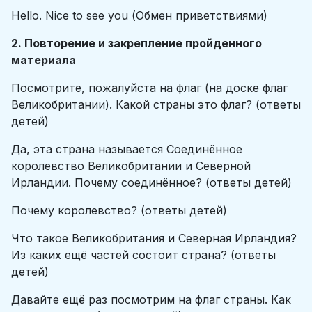
Hello. Nice to see you (Обмен приветствиями)
2. Повторение и закрепление пройденного
материала
Посмотрите, пожалуйста на флаг (на доске флаг
Великобритании). Какой страны это флаг? (ответы
детей)
Да, эта страна называется Соединённое
королевство Великобритании и Северной
Ирландии. Почему соединённое? (ответы детей)
Почему королевство? (ответы детей)
Что такое Великобритания и Северная Ирландия?
Из каких ещё частей состоит страна? (ответы
детей)
Давайте ещё раз посмотрим на флаг страны. Как