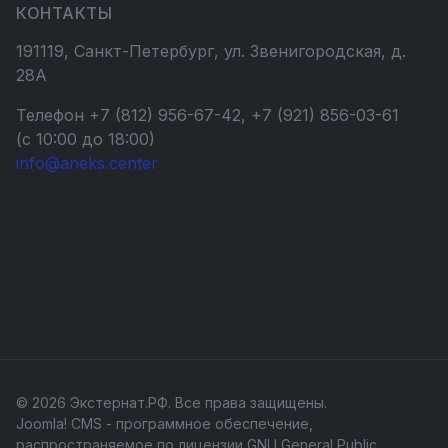
КОНТАКТЫ
191119, Санкт-Петербург, ул. Звенигородская, д.
28А
Телефон +7 (812) 956-67-42, +7 (921) 856-03-61
(с 10:00 до 18:00)
info@aneks.center
© 2026 Экстернат.РФ. Все права защищены.
Joomla! CMS
- программное обеспечение,
распространяемое по лицензии
GNU General Public