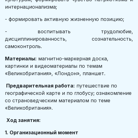
интернационализма;
- формировать активную жизненную позицию;
- воспитывать трудолюбие,
дисциплинированность, сознательность,
самоконтроль.
Материалы:
магнитно-маркерная доска,
картинки и видеоматериалы по темам
«Великобритания», «Лондон», планшет.
Предварительная работа:
путешествие по
географической карте и по глобусу; ознакомление
со страноведческим материалом по теме
«Великобритания».
Ход занятия:
1. Организационный момент