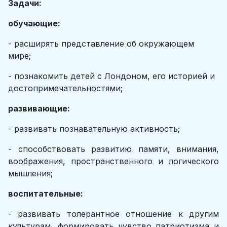
Задачи:
обучающие:
- расширять представление об окружающем
мире;
- познакомить детей с Лондоном, его историей и
достопримечательностями;
развивающие:
- развивать познавательную активность;
- способствовать развитию памяти, внимания,
воображения, пространственного и логического
мышления;
воспитательные:
- развивать толерантное отношение к другим
культурам, формировать чувство патриотизма и