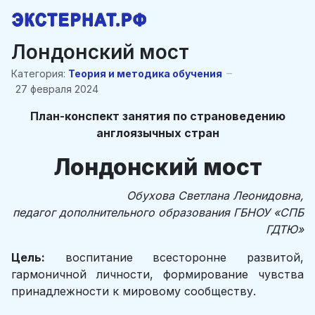
Лондонский мост
Категория:
Теория и методика обучения
27 февраля 2024
План-конспект занятия по страноведению
англоязычных стран
Лондонский мост
Обухова Светлана Леонидовна,
педагог дополнительного образования ГБНОУ «СПБ
ГДТЮ»
Цель:
воспитание всесторонне развитой,
гармоничной личности, формирование чувства
принадлежности к мировому сообществу.