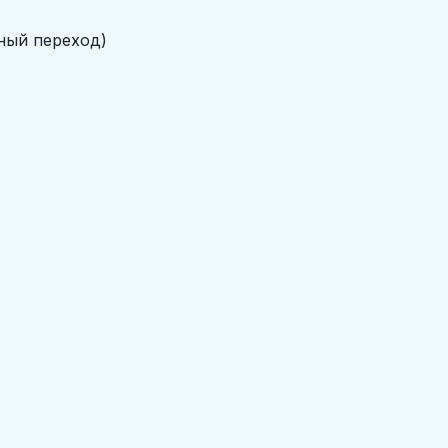
ый переход)