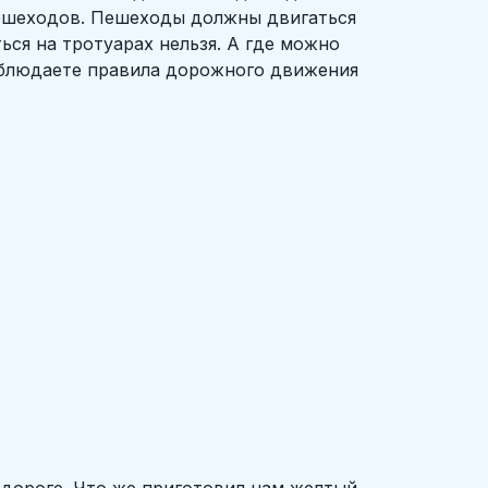
 пешеходов. Пешеходы должны двигаться
ься на тротуарах нельзя. А где можно
соблюдаете правила дорожного движения