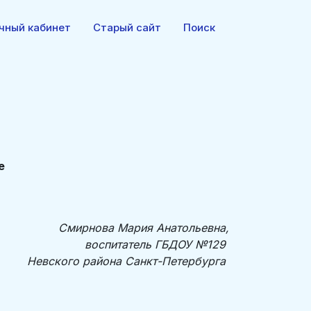
чный кабинет
Старый сайт
Поиск
е
Смирнова Мария Анатольевна,
воспитатель ГБДОУ №129
Невского района Санкт-Петербурга