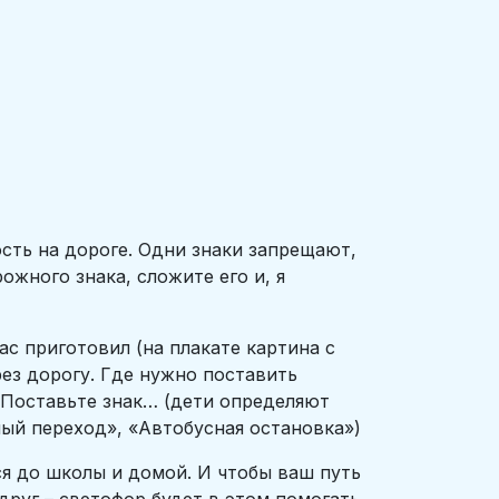
сть на дороге. Одни знаки запрещают,
жного знака, сложите его и, я
ас приготовил (на плакате картина с
ез дорогу. Где нужно поставить
? Поставьте знак… (дети определяют
ый переход», «Автобусная остановка»)
ся до школы и домой. И чтобы ваш путь