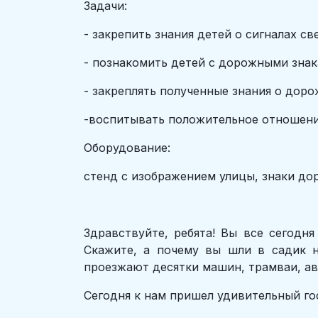
Задачи:
- закрепить знания детей о сигналах с
- познакомить детей с дорожными зна
- закреплять полученные знания о доро
-воспитывать положительное отношени
Оборудование:
стенд с изображением улицы, знаки до
Здравствуйте, ребята! Вы все сегодн
Скажите, а почему вы шли в садик 
проезжают десятки машин, трамваи, ав
Сегодня к нам пришел удивительный гост