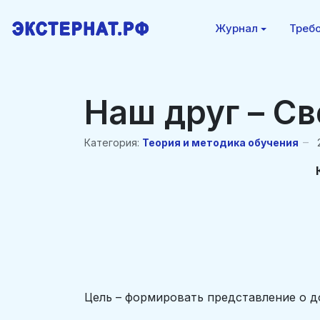
Журнал
Требо
Наш друг – С
Категория:
Теория и методика обучения
Цель – формировать представление о д