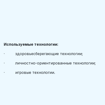
Используемые технологии:
· здоровьесберегающие технологии;
· личностно-ориентированные технологии;
· игровые технологии.