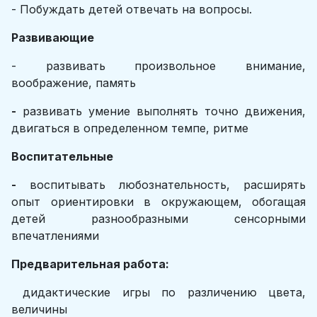
- Побуждать детей отвечать на вопросы.
Развивающие
- развивать произвольное внимание,
воображение, память
-
развивать умение выполнять точно движения,
двигаться в определенном темпе, ритме
Воспитательные
-
воспитывать любознательность, расширять
опыт ориентировки в окружающем, обогащая
детей разнообразными сенсорными
впечатлениями
Предварительная работа:
дидактические игры по различению цвета,
величины