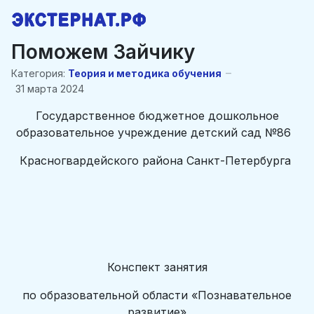
Поможем Зайчику
Категория:
Теория и методика обучения
31 марта 2024
Государственное бюджетное дошкольное
образовательное учреждение детский сад №86
Красногвардейского района Санкт-Петербурга
Конспект занятия
по образовательной области «Познавательное
развитие»