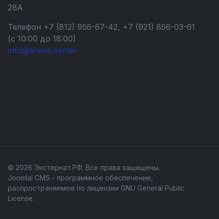
28А
Телефон +7 (812) 956-67-42, +7 (921) 856-03-61
(с 10:00 до 18:00)
info@aneks.center
© 2026 Экстернат.РФ. Все права защищены.
Joomla! CMS
- программное обеспечение,
распространяемое по лицензии
GNU General Public
License
.