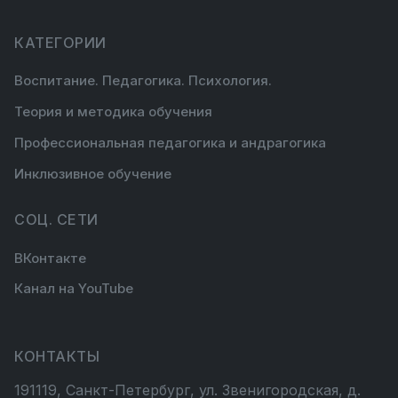
КАТЕГОРИИ
Воспитание. Педагогика. Психология.
Теория и методика обучения
Профессиональная педагогика и андрагогика
Инклюзивное обучение
СОЦ. СЕТИ
ВКонтакте
Канал на YouTube
КОНТАКТЫ
191119, Санкт-Петербург, ул. Звенигородская, д.