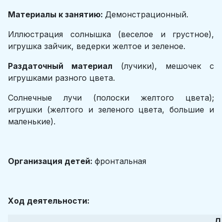
Материалы к занятию:
Демонстрационный.
Иллюстрация солнышка (веселое и грустное),
игрушка зайчик, ведерки желтое и зеленое.
Раздаточный материал
(лучики), мешочек с
игрушками разного цвета.
Солнечные лучи (полоски желтого цвета);
игрушки (желтого и зеленого цвета, большие и
маленькие).
Организация детей:
фронтальная
Ход деятельности:
Д