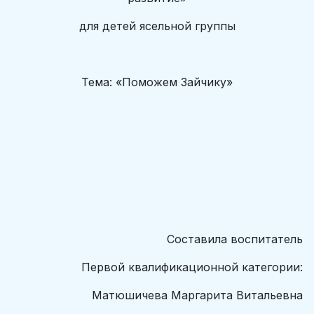
для детей ясельной группы
Тема: «Поможем Зайчику»
Составила воспитатель
Первой квалификационной категории:
Матюшичева Маргарита Витальевна