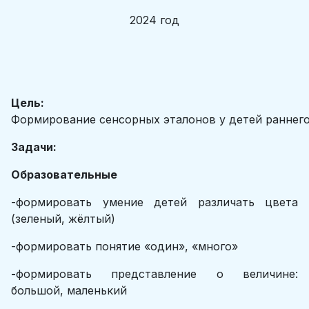
2024 год
Цель:
Формирование сенсорных эталонов у детей раннего
Задачи:
Образовательные
-формировать умение детей различать цвета
(зеленый, жёлтый)
-формировать понятие «один», «много»
-
формировать представление о величине:
большой, маленький