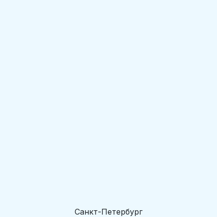
Санкт-Петербург