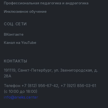
Профессиональная педагогика и андрагогика
Инклюзивное обучение
СОЦ. СЕТИ
ВКонтакте
Канал на YouTube
КОНТАКТЫ
191119, Санкт-Петербург, ул. Звенигородская, д.
28А
Телефон +7 (812) 956-67-42, +7 (921) 856-03-61
(с 10:00 до 18:00)
info@aneks.center