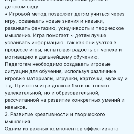
детском саду.
• Игровой метод позволяет детям учиться через
игру, осваивать новые знания и навыки,
развивать фантазию, усидчивость и творческое
мышление. Игра помогает ~ детям лучше
усваивать информацию, так как они учатся в
процессе игры, испытывая радость от успеха и
мотивацию к дальнейшему обучению.
Педагогам необходимо создавать игровые
ситуации для обучения, используя различные
игровые материалы, игрушки, карточки, музыку и
т.д. При этом игра должна быть не только
увлекательной, но и образовательной,
рассчитанной на развитие конкретных умений и
навыков.
3. Развитие креативности и творческого
мышления
Одним из важных компонентов эффективного