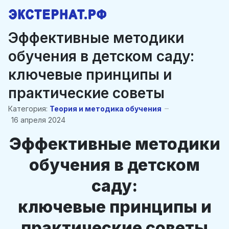
Эффективные методики
обучения в детском саду:
ключевые принципы и
практические советы
Категория:
Теория и методика обучения
16 апреля 2024
Эффективные методики
обучения в детском
саду:
ключевые принципы и
практические советы