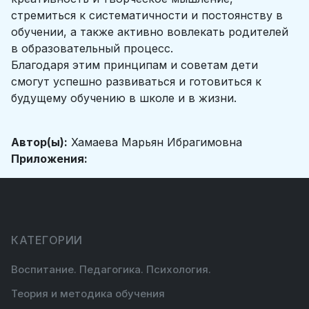
стремиться к систематичности и постоянству в
обучении, а также активно вовлекать родителей
в образовательный процесс.
Благодаря этим принципам и советам дети
смогут успешно развиваться и готовиться к
будущему обучению в школе и в жизни.
Автор(ы):
Хамаева Марьян Ибрагимовна
Приложения:
КАТЕГОРИИ
Воспитание. Педагогика. Психология.
Теория и методика обучения