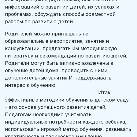
информацией о развитии детей, их успехах и
проблемах, обсуждать способы совместной
работы по развитию детей.
Родителей можно приглашать на
образовательные мероприятия, занятия и
консультации, предлагать им методическую
литературу и рекомендации по развитию детей.
Родители могут быть активно вовлечены в
обучение детей дома, проводить с ними
дополнительные занятия И поддерживать
интерес к обучению.
Итак,
эффективные методики обучения в детском саду
- это основа успешного развития детей.
Педагогам необходимо учитывать
индивидуальные потребности каждого ребенка,
использовать игровой метод обучения, развивать
креативность и творческое мышление,