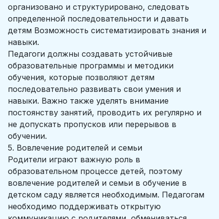
организовано и структурировано, следовать
определенной последовательности и давать
детям Возможность систематизировать знания и
навыки.
Педагоги должны создавать устойчивые
образовательные программы и методики
обучения, которые позволяют детям
последовательно развивать свои умения и
навыки. Важно также уделять внимание
постоянству занятий, проводить их регулярно и
не допускать пропусков или перерывов в
обучении.
5. Вовлечение родителей и семьи
Родители играют важную роль в
образовательном процессе детей, поэтому
вовлечение родителей и семьи в обучение в
детском саду является необходимым. Педагогам
необходимо поддерживать открытую
коммуникацию с родителями, обмениваться