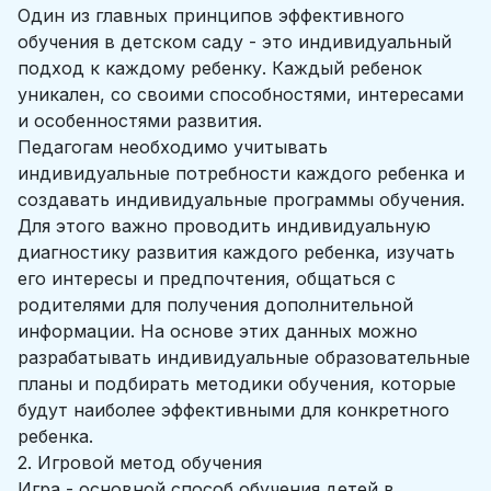
Один из главных принципов эффективного
обучения в детском саду - это индивидуальный
подход к каждому ребенку. Каждый ребенок
уникален, со своими способностями, интересами
и особенностями развития.
Педагогам необходимо учитывать
индивидуальные потребности каждого ребенка и
создавать индивидуальные программы обучения.
Для этого важно проводить индивидуальную
диагностику развития каждого ребенка, изучать
его интересы и предпочтения, общаться с
родителями для получения дополнительной
информации. На основе этих данных можно
разрабатывать индивидуальные образовательные
планы и подбирать методики обучения, которые
будут наиболее эффективными для конкретного
ребенка.
2. Игровой метод обучения
Игра - основной способ обучения детей в