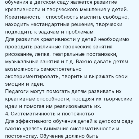
обучения в детском саду является развитие
креативности и творческого мышления у детей.
Креативность - способность мыслить свободно,
находить нестандартные решения, творчески
подходить к задачам и проблемам.
Для развития креативности у детей необходимо
проводить различные творческие занятия:
рисование, лепка, театральные постановки,
музыкальные занятия и т.д. Важно давать детям
возможность самостоятельно
экспериментировать, творить и выражать свои
эмоции и идеи.
Педагоги могут помогать детям развивать их
креативные способности, поощряя их творческие
идеи и помогая им реализовывать их.
4. Систематичность и постоянство
Для эффективного обучения детей в детском саду
важно уделять внимание систематичности и
постоянству. Обучение должно быть