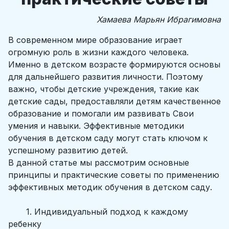
Хамаева Марьян Ибрагимовна
В современном мире образование играет
огромную роль в жизни каждого человека.
Именно в детском возрасте формируются основы
для дальнейшего развития личности. Поэтому
важно, чтобы детские учреждения, такие как
детские сады, предоставляли детям качественное
образование и помогали им развивать Свои
умения и навыки. Эффективные методики
обучения в детском саду могут стать ключом к
успешному развитию детей.
В данной статье мы рассмотрим основные
принципы и практические советы по применению
эффективных методик обучения в детском саду.
1. Индивидуальный подход к каждому
ребенку