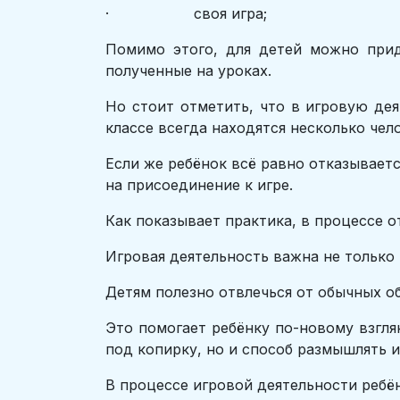
· своя игра;
Помимо этого, для детей можно при
полученные на уроках.
Но стоит отметить, что в игровую де
классе всегда находятся несколько чел
Если же ребёнок всё равно отказываетс
на присоединение к игре.
Как показывает практика, в процессе 
Игровая деятельность важна не только 
Детям полезно отвлечься от обычных о
Это помогает ребёнку по-новому взгля
под копирку, но и способ размышлять
В процессе игровой деятельности ребён