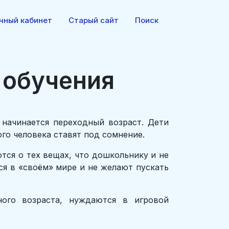
чный кабинет
Старый сайт
Поиск
 обучения
 начинается переходный возраст. Дети
ого человека ставят под сомнение.
тся о тех вещах, что дошкольнику и не
ся в «своём» мире и не желают пускать
ого возраста, нуждаются в игровой