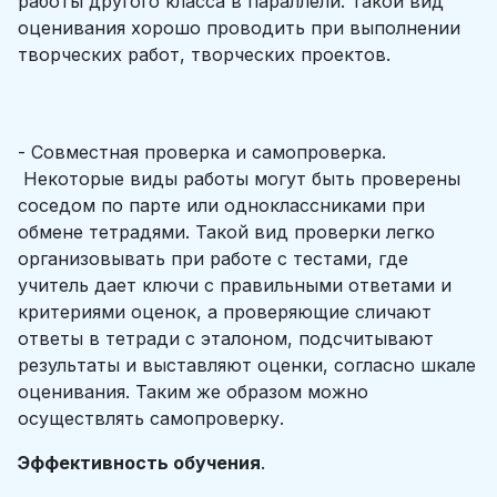
работы другого класса в параллели. Такой вид
оценивания хорошо проводить при выполнении
творческих работ, творческих проектов.
- Совместная проверка и самопроверка.
Некоторые виды работы могут быть проверены
соседом по парте или одноклассниками при
обмене тетрадями. Такой вид проверки легко
организовывать при работе с тестами, где
учитель дает ключи с правильными ответами и
критериями оценок, а проверяющие сличают
ответы в тетради с эталоном, подсчитывают
результаты и выставляют оценки, согласно шкале
оценивания. Таким же образом можно
осуществлять самопроверку.
Эффективность обучения
.