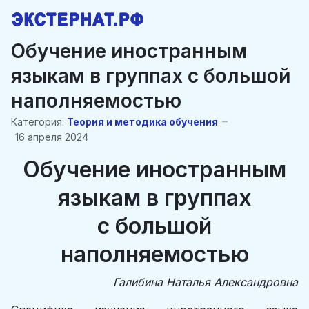
Обучение иностранным
языкам в группах с большой
наполняемостью
Категория:
Теория и методика обучения
16 апреля 2024
Обучение иностранным
языкам в группах
с большой
наполняемостью
Галибина Наталья Александровна