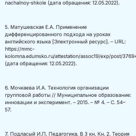
nachalnoy-shkole (дата обращения: 12.05.2022).
5. Матушевская Е.А. Применение
дифференцированного подхода на уроках
английского языка [Электронный ресурс]. – URL:
https://mmc-
kolomna.edumsko.ru/attestation/assoc19/exp/post/3769
(дата обращения: 12.05.2022).
6. Мочкаева И.А. Технология организации
групповой работы // Муниципальное образование:
инновации и эксперимент. – 2015. – № 4. – С. 54–
57.
7. Подласый И.П. Педагогика. В 3 кн. Кн. 2. Теория