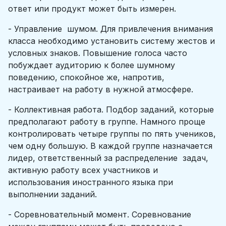
ответ или продукт может быть измерен.
- Управление шумом. Для привлечения внимания
класса необходимо установить систему жестов и
условных знаков. Повышение голоса часто
побуждает аудиторию к более шумному
поведению, спокойное же, напротив,
настраивает на работу в нужной атмосфере.
- Коллективная работа. Подбор заданий, которые
предполагают работу в группе. Намного проще
контролировать четыре группы по пять учеников,
чем одну большую. В каждой группе назначается
лидер, ответственный за распределение задач,
активную работу всех участников и
использования иностранного языка при
выполнении заданий.
- Соревновательный момент. Соревнование