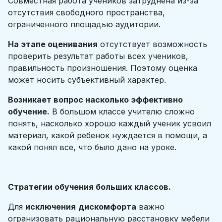
Совместная работа учеников затруднена из-за
отсутствия свободного пространства,
ограниченного площадью аудитории.
На этапе оценивания
отсутствует возможность
проверить результат работы всех учеников,
правильность произношения. Поэтому оценка
может носить субъективный характер.
Возникает вопрос насколько эффективно
обучение.
В большом классе учителю сложно
понять, насколько хорошо каждый ученик усвоил
материал, какой ребенок нуждается в помощи, а
какой понял все, что было дано на уроке.
Стратегии обучения больших классов.
Для
исключения
дискомфорта
важно
огранизовать рациональную расстановку мебели