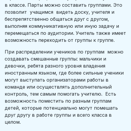
в классе. Парты можно составить группами. Это
позволит учащимся видеть доску, учителя и
беспрепятственно общаться друг с другом,
выполняя коммуникативную или иную задачу и
перемещаться по аудитории. Учитель также имеет
возможность переходить от группы к группе.
При распределении учеников по группам можно
создавать смешанные группы: мальчики и
девочки, ребята разного уровня владения
иностранным языком, где более сильные ученики
могут выступать организаторами работы в
команде или осуществлять дополнительный
контроль, тем самым помогать учителю. Есть
возможность поместить по разным группам
детей, которые потенциально могут помешать
друг другу в работе группы и всего класса в
целом.