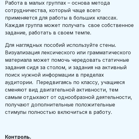
Работа в малых группах – основа метода
сотрудничества, который чаще всего
применяется для работы в больших классах.
Каждая группа может получать свое собственное
задание, работать в своем темпе.
Для наглядных пособий используйте стены.
Визуализация лексического или грамматического
материала может помочь чередовать статичные
задания сидя за столом, и задания на активный
поиск нужной информации в пределах
аудитории. Передвигаясь по классу, учащиеся
сменяют вид двигательной активности, тем
самым отдыхают от однообразной деятельности,
получают дополнительные положительные
стимулы полностью включиться в работу.
Контроль.