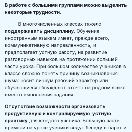
В работе с большими группами можно выделить
некоторые трудности
.
В многочисленных классах тяжело
поддерживать дисциплину
. Обучение
иностранным языкам имеет, прежде всего,
коммуникативную направленность, и
предполагает устную работу, на развитие
разговорных навыков на протяжении большей
части урока. При большом количестве учеников в
классе сложно понять причину возникновения
шума: носит ли шум рабочий характер или
обучающиеся обсуждают что-то на родном языке
вместо выполнения задания.
Отсутствие возможности организовать
продуктивную и контролируемую устную
практику
для каждого ученика. Большую часть
времени на уроке ученики ведут беседу в парах и