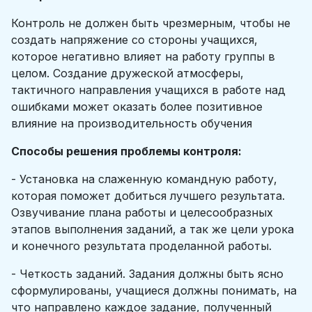
Контроль не должен быть чрезмерным, чтобы не
создать напряжение со стороны учащихся,
которое негативно влияет на работу группы в
целом. Создание дружеской атмосферы,
тактичного направления учащихся в работе над
ошибками может оказать более позитивное
влияние на производительность обучения
Способы решения проблемы контроля:
- Установка на слаженную командную работу,
которая поможет добиться лучшего результата.
Озвучивание плана работы и целесообразных
этапов выполнения заданий, а так же цели урока
и конечного результата проделанной работы.
- Четкость заданий. Задания должны быть ясно
сформулированы, учащиеся должны понимать, на
что направлено каждое задание, полученный