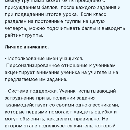
между группами может быть проведено с
присуждением баллов после каждого задания и
при подведении итогов урока. Если класс
разделен на постоянные группы на целую
четверть, можно подсчитывать баллы и выводить
рейтинг группы.
Личное внимание.
- Использование имен учащихся.
Персонализированное отношение к ученикам
акцентирует внимание ученика на учителе и на
предлагаемое им задание.
- Система поддержки. Ученик, испытывающий
затруднение при выполнении задания
взаимодействует со своими одноклассниками,
которые первыми помогают увидеть ошибку и
могут объяснить, как делать правильно. На
втором этапе подключается учитель, который