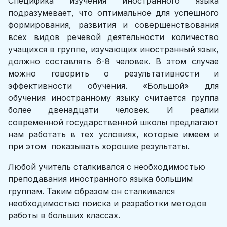
Специфика изучения иностранного языка
подразумевает, что оптимальное для успешного
формирования, развития и совершенствования
всех видов речевой деятельности количество
учащихся в группе, изучающих иностранный язык,
должно составлять 6-8 человек. В этом случае
можно говорить о результативности и
эффективности обучения. «Большой» для
обучения иностранному языку считается группа
более двенадцати человек. И реалии
современной государственной школы предлагают
нам работать в тех условиях, которые имеем и
при этом показывать хорошие результаты.
Любой учитель сталкивался с необходимостью
преподавания иностранного языка большим
группам. Таким образом он сталкивался
необходимостью поиска и разработки методов
работы в больших классах.