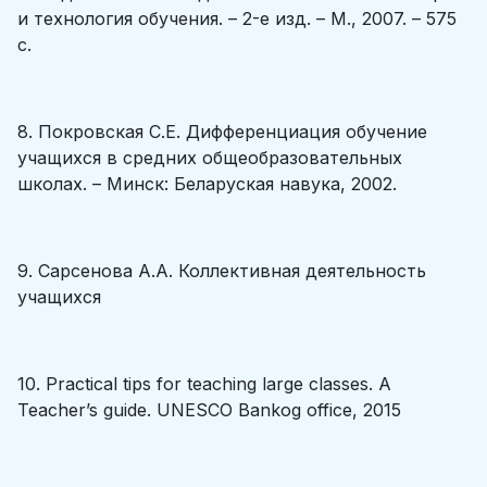
и технология обучения. – 2-е изд. – М., 2007. – 575
с.
8. Покровская С.Е. Дифференциация обучение
учащихся в средних общеобразовательных
школах. – Минск: Беларуская навука, 2002.
9. Сарсенова А.А. Коллективная деятельность
учащихся
10. Practical tips for teaching large classes. A
Teacher’s guide. UNESCO Bankog office, 2015