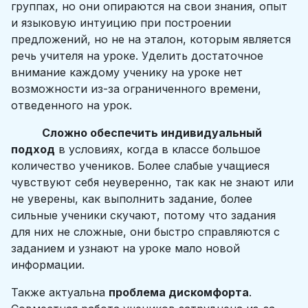
группах, но они опираются на свои знания, опыт
и языковую интуицию при построении
предложений, но не на эталон, которым является
речь учителя на уроке. Уделить достаточное
внимание каждому ученику на уроке нет
возможности из-за ограниченного времени,
отведенного на урок.
Сложно обеспечить индивидуальный
подход
в условиях, когда в классе большое
количество учеников. Более слабые учащиеся
чувствуют себя неуверенно, так как не знают или
не уверены, как выполнить задание, более
сильные ученики скучают, потому что задания
для них не сложные, они быстро справляются с
заданием и узнают на уроке мало новой
информации.
Также актуальна
проблема дискомфорта
.