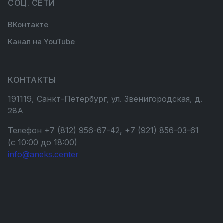
СОЦ. СЕТИ
ВКонтакте
Канал на YouTube
КОНТАКТЫ
191119, Санкт-Петербург, ул. Звенигородская, д.
28А
Телефон +7 (812) 956-67-42, +7 (921) 856-03-61
(с 10:00 до 18:00)
info@aneks.center