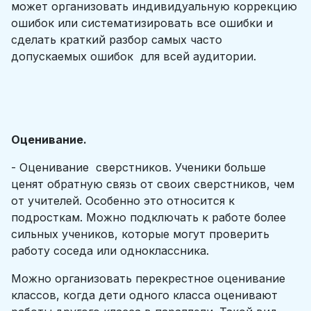
может организовать индивидуальную коррекцию
ошибок или систематизировать все ошибки и
сделать краткий разбор самых часто
допускаемых ошибок для всей аудитории.
Оценивание.
- Оценивание сверстников. Ученики больше
ценят обратную связь от своих сверстников, чем
от учителей. Особенно это относится к
подросткам. Можно подключать к работе более
сильных учеников, которые могут проверить
работу соседа или одноклассника.
Можно организовать перекрестное оценивание
классов, когда дети одного класса оценивают