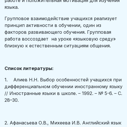
работе и положительная мотивация для изучения
языка.
Групповое взаимодействие учащихся реализует
принцип активности в обучении, один из
факторов развивающего обучения. Групповая
работа воссоздает на уроке «языковую среду»
близкую к естественным ситуациям общения.
Список литературы:
1. Алиев Н.Н. Выбор особенностей учащихся при
дифференциальном обучении иностранному языку
// Иностранные языки в школе. – 1992. – № 5-6. – С.
28–30.
2. Афанасьева О.В., Михеева И.В. Английский язык