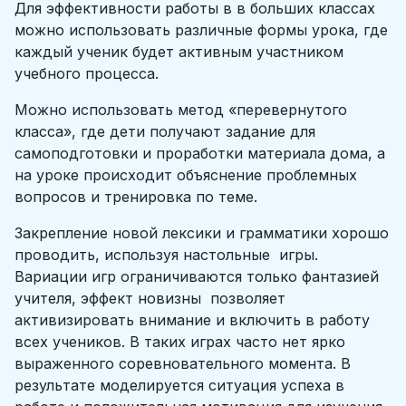
Для эффективности работы в в больших классах
можно использовать различные формы урока, где
каждый ученик будет активным участником
учебного процесса.
Можно использовать метод «перевернутого
класса», где дети получают задание для
самоподготовки и проработки материала дома, а
на уроке происходит объяснение проблемных
вопросов и тренировка по теме.
Закрепление новой лексики и грамматики хорошо
проводить, используя настольные игры.
Вариации игр ограничиваются только фантазией
учителя, эффект новизны позволяет
активизировать внимание и включить в работу
всех учеников. В таких играх часто нет ярко
выраженного соревновательного момента. В
результате моделируется ситуация успеха в