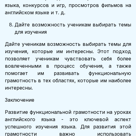
языка, конкурсов и игр, просмотров фильмов на
английском языке и т. д.
Дайте возможность ученикам выбирать темы
для изучения
Дайте ученикам возможность выбирать темы для
изучения, которые им интересны. Этот подход
позволяет ученикам чувствовать себя более
вовлеченными в процесс обучения, а также
помогает им развивать функциональную
грамотность в тех областях, которые им наиболее
интересны.
Заключение
Развитие функциональной грамотности на уроках
английского языка - это ключевой аспект
успешного изучения языка. Для развития этой
грамотности важно использовать