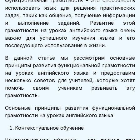
Функциональная грамотность - это способность
использовать язык для решения практических
задач, таких как общение, получение информации
и выполнение заданий. Развитие этой
грамотности на уроках английского языка очень
важно для успешного изучения языка и его
последующего использования в жизни.
В данной статье мы рассмотрим основные
принципы развития функциональной грамотности
на уроках английского языка и предоставим
несколько советов для учителей, которые хотят
помочь своим ученикам развивать эту
грамотность.
Основные принципы развития функциональной
грамотности на уроках английского языка
Контекстуальное обучение