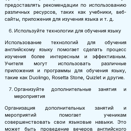
предоставлять рекомендации по использованию
различных ресурсов, таких как учебники, веб-
сайты, приложения для изучения языка и т. д.
Используйте технологии для обучения языку
Использование технологий для обучения
английскому языку помогает сделать процесс
изучения более интересным и эффективным.
Учителя могут использовать различные
приложения и программы для обучения языку,
такие как Duolingo, Rosetta Stone, Quizlet и другие.
Организуйте дополнительные занятия и
мероприятия
Организация дополнительных занятий и
мероприятий помогает ученикам
совершенствовать свои языковые навыки. Это
может быть проведение вечеров английского