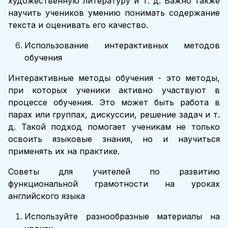
художественную литературу и т. д. Важно также
научить учеников умению понимать содержание
текста и оценивать его качество.
Использование интерактивных методов
обучения
Интерактивные методы обучения - это методы,
при которых ученики активно участвуют в
процессе обучения. Это может быть работа в
парах или группах, дискуссии, решение задач и т.
д. Такой подход помогает ученикам не только
освоить языковые знания, но и научиться
применять их на практике.
Советы для учителей по развитию
функциональной грамотности на уроках
английского языка
Используйте разнообразные материалы на