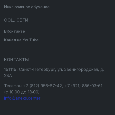
Инклюзивное обучение
СОЦ. СЕТИ
ВКонтакте
Канал на YouTube
КОНТАКТЫ
191119, Санкт-Петербург, ул. Звенигородская, д.
28А
Телефон +7 (812) 956-67-42, +7 (921) 856-03-61
(с 10:00 до 18:00)
info@aneks.center