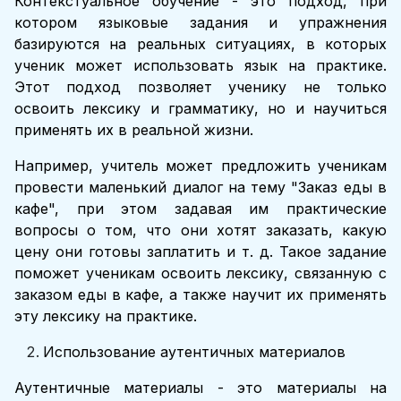
Контекстуальное обучение - это подход, при
котором языковые задания и упражнения
базируются на реальных ситуациях, в которых
ученик может использовать язык на практике.
Этот подход позволяет ученику не только
освоить лексику и грамматику, но и научиться
применять их в реальной жизни.
Например, учитель может предложить ученикам
провести маленький диалог на тему "Заказ еды в
кафе", при этом задавая им практические
вопросы о том, что они хотят заказать, какую
цену они готовы заплатить и т. д. Такое задание
поможет ученикам освоить лексику, связанную с
заказом еды в кафе, а также научит их применять
эту лексику на практике.
Использование аутентичных материалов
Аутентичные материалы - это материалы на