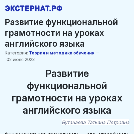
Развитие функциональной
грамотности на уроках
английского языка
Категория:
Теория и методика обучения
02 июля 2023
Развитие
функциональной
грамотности на уроках
английского языка
Бутанаева Татьяна Петровна