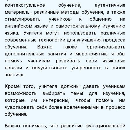
контекстуальное обучение, аутентичные
материалы, различные методы обучения, а также
стимулировать учеников к общению на
английском языке и самостоятельному изучению
языка. Учителя могут использовать различные
современные технологии для улучшения процесса
обучения. Важно также организовывать
дополнительные занятия и мероприятия, чтобы
помочь ученикам развивать свои языковые
навыки и почувствовать уверенность в своих
знаниях.
Кроме того, учителя должны давать ученикам
возможность выбирать темы для изучения,
которые им интересны, чтобы помочь им
чувствовать себя более вовлеченными в процесс
обучения.
Важно понимать, что развитие функциональной