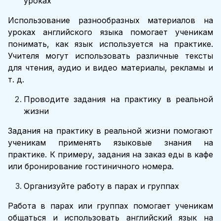
уроках
Использование разнообразных материалов на
уроках английского языка помогает ученикам
понимать, как язык используется на практике.
Учителя могут использовать различные тексты
для чтения, аудио и видео материалы, рекламы и
т. д.
Проводите задания на практику в реальной
жизни
Задания на практику в реальной жизни помогают
ученикам применять языковые знания на
практике. К примеру, задания на заказ еды в кафе
или бронирование гостиничного номера.
Организуйте работу в парах и группах
Работа в парах или группах помогает ученикам
общаться и использовать английский язык на