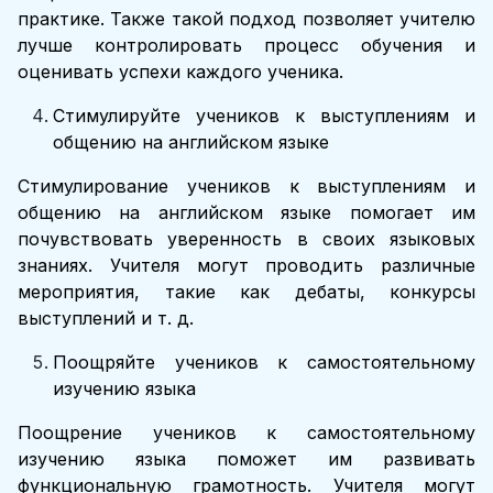
практике. Также такой подход позволяет учителю
лучше контролировать процесс обучения и
оценивать успехи каждого ученика.
Стимулируйте учеников к выступлениям и
общению на английском языке
Стимулирование учеников к выступлениям и
общению на английском языке помогает им
почувствовать уверенность в своих языковых
знаниях. Учителя могут проводить различные
мероприятия, такие как дебаты, конкурсы
выступлений и т. д.
Поощряйте учеников к самостоятельному
изучению языка
Поощрение учеников к самостоятельному
изучению языка поможет им развивать
функциональную грамотность. Учителя могут