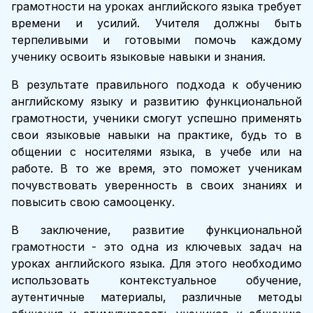
грамотности на уроках английского языка требует
времени и усилий. Учителя должны быть
терпеливыми и готовыми помочь каждому
ученику освоить языковые навыки и знания.
В результате правильного подхода к обучению
английскому языку и развитию функциональной
грамотности, ученики смогут успешно применять
свои языковые навыки на практике, будь то в
общении с носителями языка, в учебе или на
работе. В то же время, это поможет ученикам
почувствовать уверенность в своих знаниях и
повысить свою самооценку.
В заключение, развитие функциональной
грамотности - это одна из ключевых задач на
уроках английского языка. Для этого необходимо
использовать контекстуальное обучение,
аутентичные материалы, различные методы