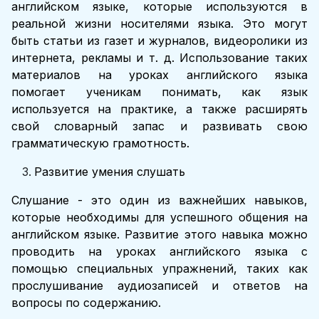
английском языке, которые используются в
реальной жизни носителями языка. Это могут
быть статьи из газет и журналов, видеоролики из
интернета, рекламы и т. д. Использование таких
материалов на уроках английского языка
помогает ученикам понимать, как язык
используется на практике, а также расширять
свой словарный запас и развивать свою
грамматическую грамотность.
Развитие умения слушать
Слушание - это один из важнейших навыков,
которые необходимы для успешного общения на
английском языке. Развитие этого навыка можно
проводить на уроках английского языка с
помощью специальных упражнений, таких как
прослушивание аудиозаписей и ответов на
вопросы по содержанию.