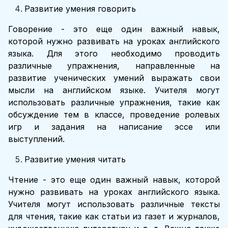
Развитие умения говорить
Говорение - это еще один важный навык,
которой нужно развивать на уроках английского
языка. Для этого необходимо проводить
различные упражнения, направленные на
развитие ученических умений выражать свои
мысли на английском языке. Учителя могут
использовать различные упражнения, такие как
обсуждение тем в классе, проведение ролевых
игр и задания на написание эссе или
выступлений.
Развитие умения читать
Чтение - это еще один важный навык, которой
нужно развивать на уроках английского языка.
Учителя могут использовать различные тексты
для чтения, такие как статьи из газет и журналов,