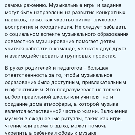
самовыражению. Музыкальные игры и задания
могут быть направлены на развитие конкретных
навыков, таких как чувство ритма, слуховое
восприятие и координация. Не следует забывать
о социальном аспекте музыкального образования:
совместное музицирование помогает детям
учиться работать в команде, уважать друг друга
и взаимодействовать в групповых проектах.
В руках родителей и педагогов – большая
ответственность за то, чтобы музыкальное
образование было доступным, привлекательным
и эффективным. Это подразумевает не только
выбор правильной школы или учителя, но и
создание дома атмосферы, в которой музыка
является естественной частью жизни. Включение
музыки в ежедневные ритуалы, такие как игры,
чтение или время отдыха, может помочь
укрепить в ребенке любовь к музыке.