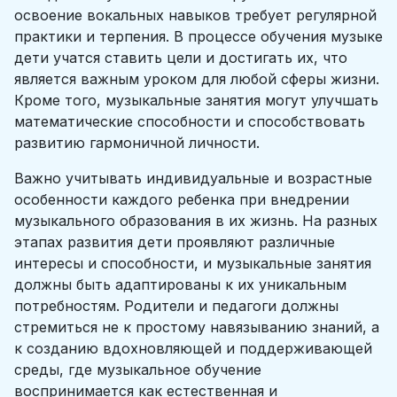
освоение вокальных навыков требует регулярной
практики и терпения. В процессе обучения музыке
дети учатся ставить цели и достигать их, что
является важным уроком для любой сферы жизни.
Кроме того, музыкальные занятия могут улучшать
математические способности и способствовать
развитию гармоничной личности.
Важно учитывать индивидуальные и возрастные
особенности каждого ребенка при внедрении
музыкального образования в их жизнь. На разных
этапах развития дети проявляют различные
интересы и способности, и музыкальные занятия
должны быть адаптированы к их уникальным
потребностям. Родители и педагоги должны
стремиться не к простому навязыванию знаний, а
к созданию вдохновляющей и поддерживающей
среды, где музыкальное обучение
воспринимается как естественная и