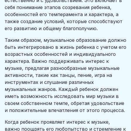
естественно и с удовольствием. Это включает в
себя понимание этапов созревания ребенка,
особенностей его темперамента и характера, а
также создание условий, которые способствуют
его развитию и общему благополучию.
Таким образом, музыкальное образование должно
быть интегрировано в жизнь ребенка с учетом его
возрастных особенностей и индивидуального
характера. Важно поддерживать интерес к
музыке, предлагая разнообразные музыкальные
активности, такие как танцы, пение, игра на
инструментах и слушание различных
музыкальных жанров. Каждый ребенок должен
иметь возможность исследовать мир музыки в
своем собственном темпе, обретая удовольствие
и положительные впечатления от этого процесса.
Когда ребенок проявляет интерес к музыке,
важно поощрять его любопытство и стремление к