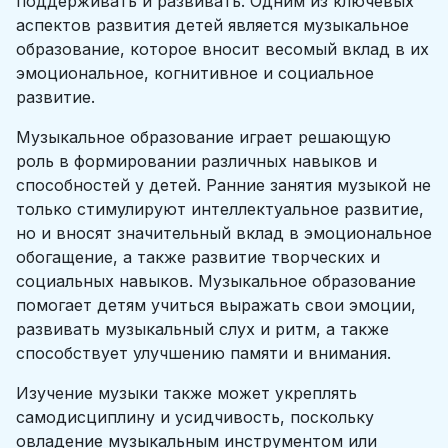
поддерживать и развивать. Одним из ключевых
аспектов развития детей является музыкальное
образование, которое вносит весомый вклад в их
эмоциональное, когнитивное и социальное
развитие.
Музыкальное образование играет решающую
роль в формировании различных навыков и
способностей у детей. Ранние занятия музыкой не
только стимулируют интеллектуальное развитие,
но и вносят значительный вклад в эмоциональное
обогащение, а также развитие творческих и
социальных навыков. Музыкальное образование
помогает детям учиться выражать свои эмоции,
развивать музыкальный слух и ритм, а также
способствует улучшению памяти и внимания.
Изучение музыки также может укреплять
самодисциплину и усидчивость, поскольку
овладение музыкальным инструментом или