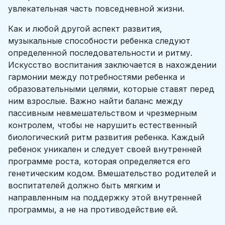
увлекательная часть повседневной жизни.
Как и любой другой аспект развития,
музыкальные способности ребенка следуют
определенной последовательности и ритму.
Искусство воспитания заключается в нахождении
гармонии между потребностями ребенка и
образовательными целями, которые ставят перед
ним взрослые. Важно найти баланс между
пассивным невмешательством и чрезмерным
контролем, чтобы не нарушить естественный
биологический ритм развития ребенка. Каждый
ребенок уникален и следует своей внутренней
программе роста, которая определяется его
генетическим кодом. Вмешательство родителей и
воспитателей должно быть мягким и
направленным на поддержку этой внутренней
программы, а не на противодействие ей.