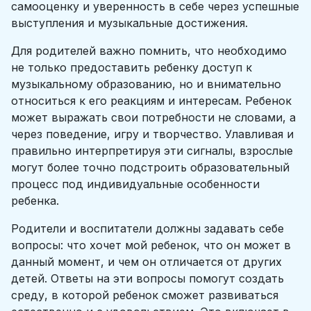
самооценку и уверенность в себе через успешные
выступления и музыкальные достижения.
Для родителей важно помнить, что необходимо
не только предоставить ребенку доступ к
музыкальному образованию, но и внимательно
относиться к его реакциям и интересам. Ребенок
может выражать свои потребности не словами, а
через поведение, игру и творчество. Улавливая и
правильно интерпретируя эти сигналы, взрослые
могут более точно подстроить образовательный
процесс под индивидуальные особенности
ребенка.
Родители и воспитатели должны задавать себе
вопросы: что хочет мой ребенок, что он может в
данный момент, и чем он отличается от других
детей. Ответы на эти вопросы помогут создать
среду, в которой ребенок сможет развиваться