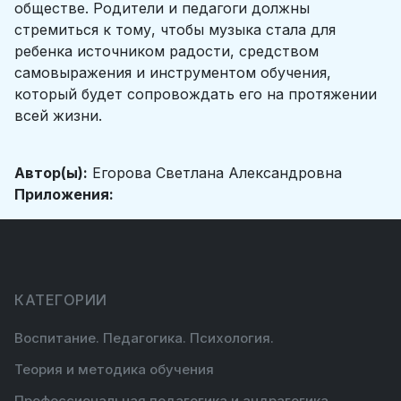
обществе. Родители и педагоги должны
стремиться к тому, чтобы музыка стала для
ребенка источником радости, средством
самовыражения и инструментом обучения,
который будет сопровождать его на протяжении
всей жизни.
Автор(ы):
Егорова Светлана Александровна
Приложения:
КАТЕГОРИИ
Воспитание. Педагогика. Психология.
Теория и методика обучения
Профессиональная педагогика и андрагогика