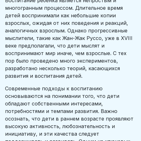
Воспитание ребенка является непростым и
многогранным процессом. Длительное время
детей воспринимали как небольшие копии
взрослых, ожидая от них поведения и реакций,
аналогичных взрослым. Однако прогрессивные
мыслители, такие как Жан-Жак Руссо, уже в XVIII
веке предполагали, что дети мыслят и
воспринимают мир иначе, чем взрослые. С тех
пор было проведено много экспериментов,
разработано несколько теорий, касающихся
развития и воспитания детей.
Современные подходы к воспитанию
основываются на понимании того, что дети
обладают собственными интересами,
потребностями и темпами развития. Важно
осознать, что дети в раннем возрасте проявляют
высокую активность, любознательность и
инициативу, и эти качества следует