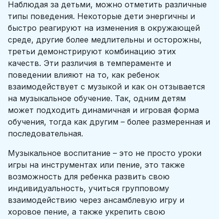
Наблюдая за детьми, можно отметить различные
типы поведения. Некоторые дети энергичны и
быстро реагируют на изменения в окружающей
среде, другие более медлительны и осторожны,
третьи демонстрируют комбинацию этих
качеств. Эти различия в темпераменте и
поведении влияют на то, как ребенок
взаимодействует с музыкой и как он отзывается
на музыкальное обучение. Так, одним детям
может подходить динамичная и игровая форма
обучения, тогда как другим – более размеренная и
последовательная.
Музыкальное воспитание – это не просто уроки
игры на инструментах или пение, это также
возможность для ребенка развить свою
индивидуальность, учиться групповому
взаимодействию через ансамблевую игру и
хоровое пение, а также укрепить свою