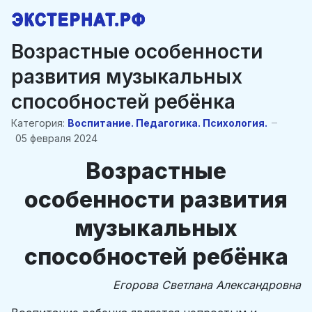
Возрастные особенности
развития музыкальных
способностей ребёнка
Категория:
Воспитание. Педагогика. Психология.
05 февраля 2024
Возрастные
особенности развития
музыкальных
способностей ребёнка
Егорова Светлана Александровна