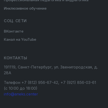
Инклюзивное обучение
СОЦ. СЕТИ
ВКонтакте
Канал на YouTube
КОНТАКТЫ
191119, Санкт-Петербург, ул. Звенигородская, д.
28А
Телефон +7 (812) 956-67-42, +7 (921) 856-03-61
(с 10:00 до 18:00)
info@aneks.center