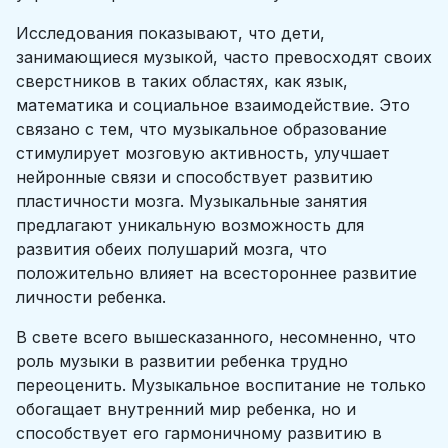
Исследования показывают, что дети,
занимающиеся музыкой, часто превосходят своих
сверстников в таких областях, как язык,
математика и социальное взаимодействие. Это
связано с тем, что музыкальное образование
стимулирует мозговую активность, улучшает
нейронные связи и способствует развитию
пластичности мозга. Музыкальные занятия
предлагают уникальную возможность для
развития обеих полушарий мозга, что
положительно влияет на всестороннее развитие
личности ребенка.
В свете всего вышесказанного, несомненно, что
роль музыки в развитии ребенка трудно
переоценить. Музыкальное воспитание не только
обогащает внутренний мир ребенка, но и
способствует его гармоничному развитию в