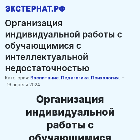
Организация
индивидуальной работы с
обучающимися с
интеллектуальной
недостаточностью
Категория:
Воспитание. Педагогика. Психология.
16 апреля 2024
Организация
индивидуальной
работы с
обучающимися