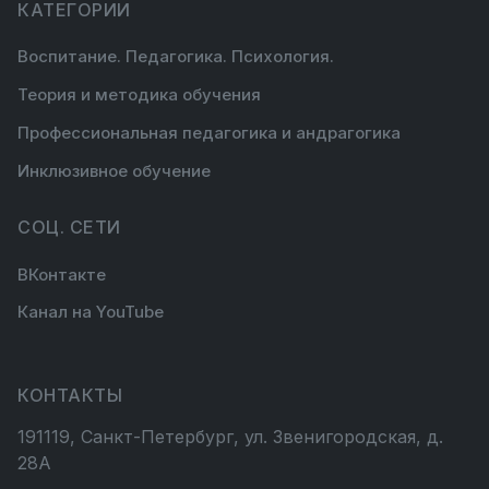
КАТЕГОРИИ
Воспитание. Педагогика. Психология.
Теория и методика обучения
Профессиональная педагогика и андрагогика
Инклюзивное обучение
СОЦ. СЕТИ
ВКонтакте
Канал на YouTube
КОНТАКТЫ
191119, Санкт-Петербург, ул. Звенигородская, д.
28А