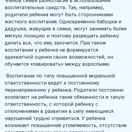
членов семьи разногласия в использовании
воспитательных средств. Так, например,
родители ребенка могут быть сторонниками
жесткого воспитания. Одновременно бабушка и
дедушка, живущие в семье, могут занимать более
мягкую позицию и поэтому разрешать ребенку
делать все, что ему захочется. При таком
воспитании у ребенка не формируется
адекватной оценки своих возможностей, он
обучается «лавировать» между взрослыми.
Воспитание по типу повышенной моральной
ответственности ведет к постоянному
перенапряжению у ребенка. Родители постоянно
возлагают на ребенка такие обязанности и такую
ответственность, с которой ребенку с
отклонениями в развитии в силу имеющихся
нарушений трудно справиться. У ребенка
возникает повышенная утомляемость, отсутствие