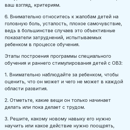
ваш взгляд, критериям.
6. Внимательно относитесь к жалобам детей на
головную боль, усталость, плохое самочувствие,
ведь в большинстве случаев это объективные
показатели затруднений, испытываемых
ребенком в процессе обучения.
Этапы построения программы специального
обучения и раннего стимулирования детей с ОВЗ:
1. Внимательно наблюдайте за ребенком, чтобы
оценить, что он может и чего не может в каждой
области развития.
2. Отметьте, какие вещи он только начинает
делать или пока делает с трудом.
3. Решите, какому новому навыку его нужно
научить или какое действие нужно поощрять,