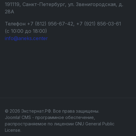
191119, Санкт-Петербург, ул. Звенигородская, д.
28А
Телефон +7 (812) 956-67-42, +7 (921) 856-03-61
(с 10:00 до 18:00)
info@aneks.center
© 2026 Экстернат.РФ. Все права защищены.
Joomla! CMS
- программное обеспечение,
распространяемое по лицензии
GNU General Public
License
.