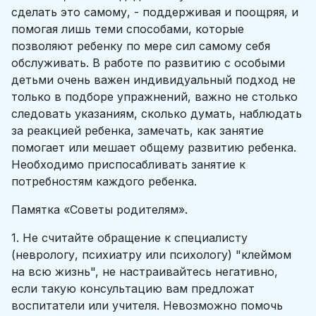
сделать это самому, - поддерживая и поощряя, и
помогая лишь теми способами, которые
позволяют ребенку по мере сил самому себя
обслуживать. В работе по развитию с особыми
детьми очень важен индивидуальный подход не
только в подборе упражнений, важно не столько
следовать указаниям, сколько думать, наблюдать
за реакцией ребенка, замечать, как занятие
помогает или мешает общему развитию ребенка.
Необходимо приспосабливать занятие к
потребностям каждого ребенка.
Памятка «Советы родителям».
1. Не считайте обращение к специалисту
(неврологу, психиатру или психологу) "клеймом
на всю жизнь", не настраивайтесь негативно,
если такую консультацию вам предложат
воспитатели или учителя. Невозможно помочь