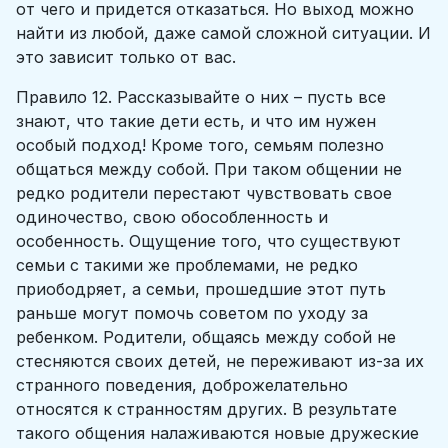
от чего и придется отказаться. Но выход можно
найти из любой, даже самой сложной ситуации. И
это зависит только от вас.
Правило 12. Рассказывайте о них – пусть все
знают, что такие дети есть, и что им нужен
особый подход! Кроме того, семьям полезно
общаться между собой. При таком общении не
редко родители перестают чувствовать свое
одиночество, свою обособленность и
особенность. Ощущение того, что существуют
семьи с такими же проблемами, не редко
приободряет, а семьи, прошедшие этот путь
раньше могут помочь советом по уходу за
ребенком. Родители, общаясь между собой не
стесняются своих детей, не переживают из-за их
странного поведения, доброжелательно
относятся к странностям других. В результате
такого общения налаживаются новые дружеские