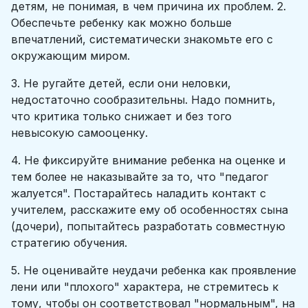
детям, не понимая, в чем причина их проблем. 2.
Обеспечьте ребенку как можно больше
впечатлений, систематически знакомьте его с
окружающим миром.
3. Не ругайте детей, если они неловки,
недостаточно сообразительны. Надо помнить,
что критика только снижает и без того
невысокую самооценку.
4. Не фиксируйте внимание ребенка на оценке и
тем более не наказывайте за то, что "педагог
жалуется". Постарайтесь наладить контакт с
учителем, расскажите ему об особенностях сына
(дочери), попытайтесь разработать совместную
стратегию обучения.
5. Не оценивайте неудачи ребенка как проявление
лени или "плохого" характера, не стремитесь к
тому, чтобы он соответствовал "нормальным", на