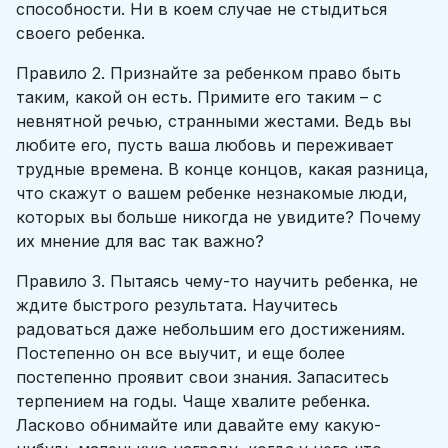
способности. Ни в коем случае не стыдиться
своего ребенка.
Правило 2. Признайте за ребенком право быть
таким, какой он есть. Примите его таким – с
невнятной речью, странными жестами. Ведь вы
любите его, пусть ваша любовь и переживает
трудные времена. В конце концов, какая разница,
что скажут о вашем ребенке незнакомые люди,
которых вы больше никогда не увидите? Почему
их мнение для вас так важно?
Правило 3. Пытаясь чему-то научить ребенка, не
ждите быстрого результата. Научитесь
радоваться даже небольшим его достижениям.
Постепенно он все выучит, и еще более
постепенно проявит свои знания. Запаситесь
терпением на годы. Чаще хвалите ребенка.
Ласково обнимайте или давайте ему какую-