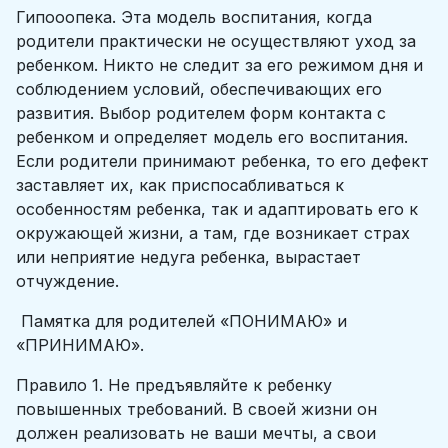
Гипооопека. Эта модель воспитания, когда
родители практически не осуществляют уход за
ребенком. Никто не следит за его режимом дня и
соблюдением условий, обеспечивающих его
развития. Выбор родителем форм контакта с
ребенком и определяет модель его воспитания.
Если родители принимают ребенка, то его дефект
заставляет их, как приспосабливаться к
особенностям ребенка, так и адаптировать его к
окружающей жизни, а там, где возникает страх
или неприятие недуга ребенка, вырастает
отчуждение.
Памятка для родителей «ПОНИМАЮ» и
«ПРИНИМАЮ».
Правило 1. Не предъявляйте к ребенку
повышенных требований. В своей жизни он
должен реализовать не ваши мечты, а свои