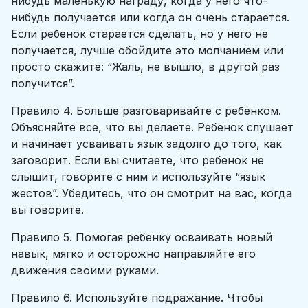
нибудь маленькую награду, когда у него что-
нибудь получается или когда он очень старается.
Если ребенок старается сделать, но у него не
получается, лучше обойдите это молчанием или
просто скажите: “Жаль, не вышло, в другой раз
получится”.
Правило 4. Больше разговаривайте с ребенком.
Объясняйте все, что вы делаете. Ребенок слушает
и начинает усваивать язык задолго до того, как
заговорит. Если вы считаете, что ребенок не
слышит, говорите с ним и используйте “язык
жестов”. Убедитесь, что он смотрит на вас, когда
вы говорите.
Правило 5. Помогая ребенку осваивать новый
навык, мягко и осторожно направляйте его
движения своими руками.
Правило 6. Используйте подражание. Чтобы