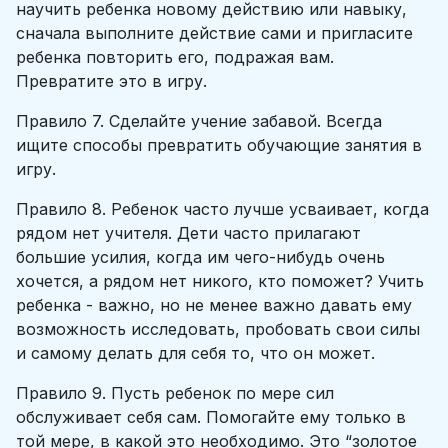
научить ребенка новому действию или навыку,
сначала выполните действие сами и пригласите
ребенка повторить его, подражая вам.
Превратите это в игру.
Правило 7. Сделайте учение забавой. Всегда
ищите способы превратить обучающие занятия в
игру.
Правило 8. Ребенок часто лучше усваивает, когда
рядом нет учителя. Дети часто прилагают
большие усилия, когда им чего-нибудь очень
хочется, а рядом нет никого, кто поможет? Учить
ребенка - важно, но не менее важно давать ему
возможность исследовать, пробовать свои силы
и самому делать для себя то, что он может.
Правило 9. Пусть ребенок по мере сил
обслуживает себя сам. Помогайте ему только в
той мере, в какой это необходимо. Это “золотое