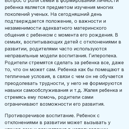
Вопрос о роли семьи в формировании личности
ребенка является предметом изучения многих
поколений ученых. На сегодняшний день
подтверждается положение, о важности и
незаменимости адекватного материнского
общения с ребенком с момента его рождения. В
семьях, воспитывающих детей с отклонениями в
развитии, родителями часто используются
неправильные модели воспитания. Гиперопека.
Родители стремятся сделать за ребенка все, даже
то, что он может сам. Ребенка как бы помещают в
тепличные условия, в связи с чем он не обучается
преодолевать трудности, у него не формируются
навыки самообслуживания и т.д. Жалея ребенка и
стремясь ему помочь, родители сами
ограничивают возможности его развития.
Противоречивое воспитание. Ребенок с
отклонениями в развитии может вызывать у