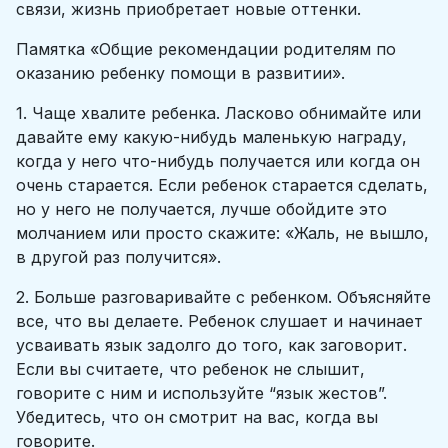
связи, жизнь приобретает новые оттенки.
Памятка «Общие рекомендации родителям по
оказанию ребенку помощи в развитии».
1. Чаще хвалите ребенка. Ласково обнимайте или
давайте ему какую-нибудь маленькую награду,
когда у него что-нибудь получается или когда он
очень старается. Если ребенок старается сделать,
но у него не получается, лучше обойдите это
молчанием или просто скажите: «Жаль, не вышло,
в другой раз получится».
2. Больше разговаривайте с ребенком. Объясняйте
все, что вы делаете. Ребенок слушает и начинает
усваивать язык задолго до того, как заговорит.
Если вы считаете, что ребенок не слышит,
говорите с ним и используйте “язык жестов”.
Убедитесь, что он смотрит на вас, когда вы
говорите.