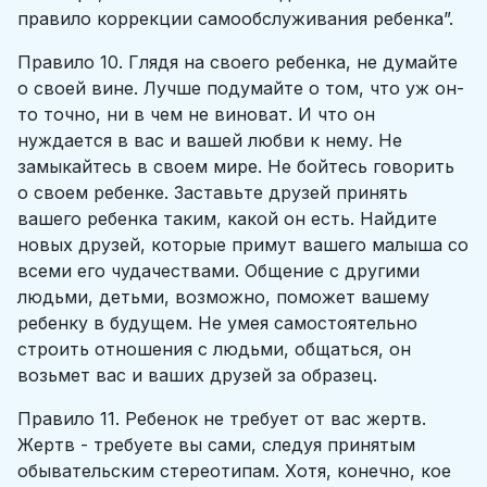
правило коррекции самообслуживания ребенка”.
Правило 10. Глядя на своего ребенка, не думайте
о своей вине. Лучше подумайте о том, что уж он-
то точно, ни в чем не виноват. И что он
нуждается в вас и вашей любви к нему. Не
замыкайтесь в своем мире. Не бойтесь говорить
о своем ребенке. Заставьте друзей принять
вашего ребенка таким, какой он есть. Найдите
новых друзей, которые примут вашего малыша со
всеми его чудачествами. Общение с другими
людьми, детьми, возможно, поможет вашему
ребенку в будущем. Не умея самостоятельно
строить отношения с людьми, общаться, он
возьмет вас и ваших друзей за образец.
Правило 11. Ребенок не требует от вас жертв.
Жертв - требуете вы сами, следуя принятым
обывательским стереотипам. Хотя, конечно, кое