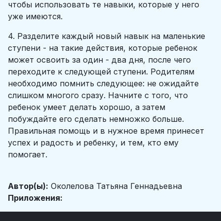
чтобы использовать те навыки, которые у него
уже имеются.
4. Разделите каждый новый навык на маленькие
ступени - на такие действия, которые ребенок
может освоить за один - два дня, после чего
переходите к следующей ступени. Родителям
необходимо помнить следующее: не ожидайте
слишком многого сразу. Начните с того, что
ребенок умеет делать хорошо, а затем
побуждайте его сделать немножко больше.
Правильная помощь и в нужное время принесет
успех и радость и ребенку, и тем, кто ему
помогает.
Автор(ы):
Околелова Татьяна Геннадьевна
Приложения: