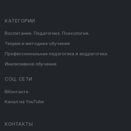
КАТЕГОРИИ
Воспитание. Педагогика. Психология.
Теория и методика обучения
Профессиональная педагогика и андрагогика
Инклюзивное обучение
СОЦ. СЕТИ
ВКонтакте
Канал на YouTube
КОНТАКТЫ