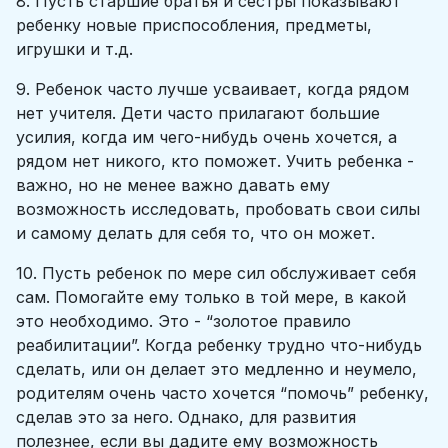
8. Пусть старшие братья и сестры показывают
ребенку новые приспособления, предметы,
игрушки и т.д.
9. Ребенок часто лучше усваивает, когда рядом
нет учителя. Дети часто прилагают большие
усилия, когда им чего-нибудь очень хочется, а
рядом нет никого, кто поможет. Учить ребенка -
важно, но не менее важно давать ему
возможность исследовать, пробовать свои силы
и самому делать для себя то, что он может.
10. Пусть ребенок по мере сил обслуживает себя
сам. Помогайте ему только в той мере, в какой
это необходимо. Это - “золотое правило
реабилитации”. Когда ребенку трудно что-нибудь
сделать, или он делает это медленно и неумело,
родителям очень часто хочется “помочь” ребенку,
сделав это за него. Однако, для развития
полезнее, если вы дадите ему возможность