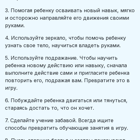
3. Помогая ребенку осваивать новый навык, мягко
и осторожно направляйте его движения своими
руками.
4. Используйте зеркало, чтобы помочь ребенку
узнать свое тело, научиться владеть руками.
5. Используйте подражание. Чтобы научить
ребенка новому действию или навыку, сначала
выполните действие сами и пригласите ребенка
повторить его, подражая вам. Превратите это в
игру.
6. Побуждайте ребенка двигаться или тянуться,
стараясь достать то, что он хочет.
7. Сделайте учение забавой. Всегда ищите
способы превратить обучающие занятия в игру.