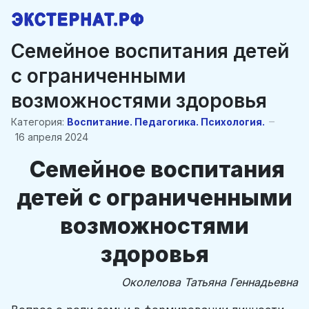
Семейное воспитания детей
с ограниченными
возможностями здоровья
Категория:
Воспитание. Педагогика. Психология.
16 апреля 2024
Семейное воспитания
детей с ограниченными
возможностями
здоровья
Околелова Татьяна Геннадьевна