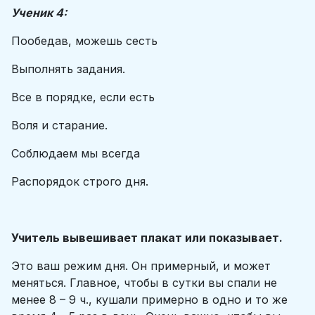
Ученик 4:
Пообедав, можешь сесть
Выполнять задания.
Все в порядке, если есть
Воля и старание.
Соблюдаем мы всегда
Распорядок строго дня.
Учитель вывешивает плакат или показывает.
Это ваш режим дня. Он примерный, и может
меняться. Главное, чтобы в сутки вы спали не
менее 8 – 9 ч., кушали примерно в одно и то же