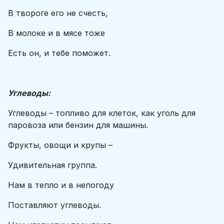
В твороге его не счесть,
В молоке и в мясе тоже
Есть он, и тебе поможет.
Углеводы:
Углеводы – топливо для клеток, как уголь для
паровоза или бензин для машины.
Фрукты, овощи и крупы –
Удивительная группа.
Нам в тепло и в непогоду
Поставляют углеводы.