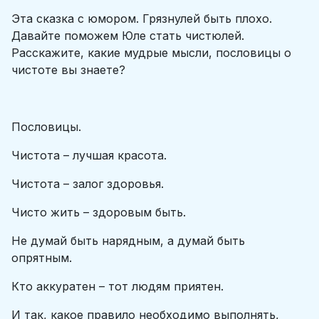
Эта сказка с юмором. Грязнулей быть плохо.
Давайте поможем Юле стать чистюлей.
Расскажите, какие мудрые мысли, пословицы о
чистоте вы знаете?
Пословицы.
Чистота – лучшая красота.
Чистота – залог здоровья.
Чисто жить – здоровым быть.
Не думай быть нарядным, а думай быть
опрятным.
Кто аккуратен – тот людям приятен.
И так, какое правило необходимо выполнять,