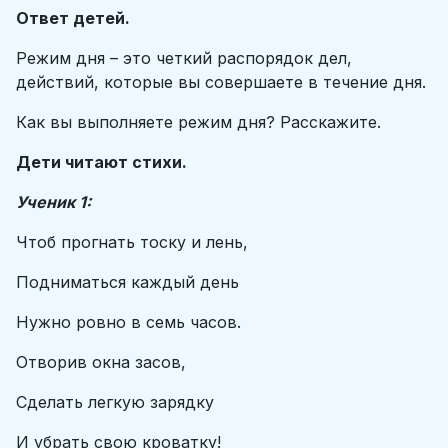
Ответ детей.
Режим дня – это четкий распорядок дел,
действий, которые вы совершаете в течение дня.
Как вы выполняете режим дня? Расскажите.
Дети читают стихи.
Ученик 1:
Чтоб прогнать тоску и лень,
Подниматься каждый день
Нужно ровно в семь часов.
Отворив окна засов,
Сделать легкую зарядку
И убрать свою кроватку!