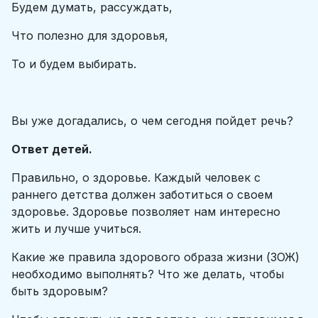
Будем думать, рассуждать,
Что полезно для здоровья,
То и будем выбирать.
Вы уже догадались, о чем сегодня пойдет речь?
Ответ детей.
Правильно, о здоровье. Каждый человек с
раннего детства должен заботиться о своем
здоровье. Здоровье позволяет нам интересно
жить и лучше учиться.
Какие же правила здорового образа жизни (ЗОЖ)
необходимо выполнять? Что же делать, чтобы
быть здоровым?