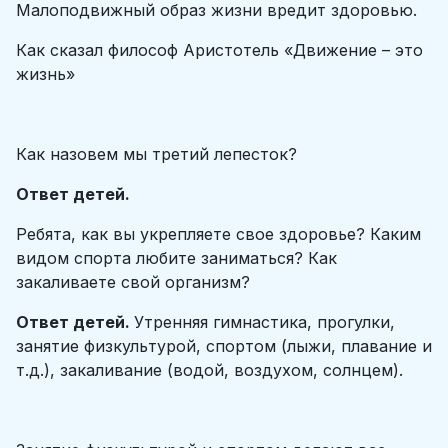
Малоподвижный образ жизни вредит здоровью.
Как сказал философ Аристотель «Движение – это
жизнь»
Как назовем мы третий лепесток?
Ответ детей.
Ребята, как вы укрепляете свое здоровье? Каким
видом спорта любите заниматься? Как
закаливаете свой организм?
Ответ детей.
Утренняя гимнастика, прогулки,
занятие физкультурой, спортом (лыжи, плавание и
т.д.), закаливание (водой, воздухом, солнцем).