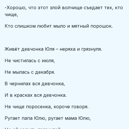
-Хорошо, что этот злой волчище съедает тех, кто
чище,
Кто слишком любит мыло и мятный порошок.
Живёт девчонка Юля – неряха и грязнуля.
Не чистилась с июля,
Не мылась с декабря.
В чернилах вся девчонка,
И в красках вся девчонка.
Не чище поросенка, короче говоря.
Ругает папа Юлю, ругает мама Юлю,