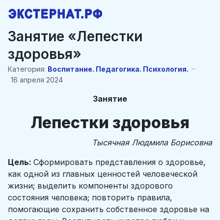
Занятие «Лепестки
здоровья»
Категория:
Воспитание. Педагогика. Психология.
16 апреля 2024
Занятие
Лепестки здоровья
Тысячная Людмила Борисовна
Цель:
Сформировать представления о здоровье,
как одной из главных ценностей человеческой
жизни; выделить компоненты здорового
состояния человека; повторить правила,
помогающие сохранить собственное здоровье на