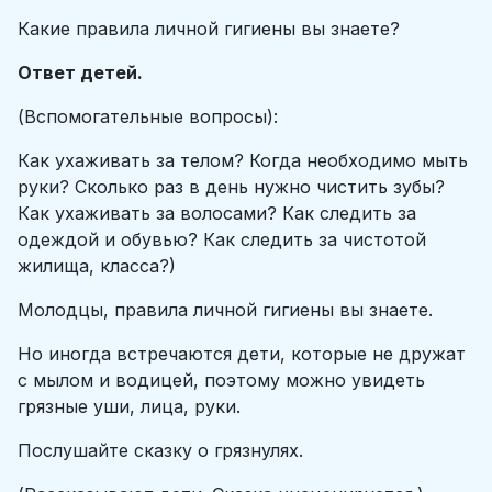
Какие правила личной гигиены вы знаете?
Ответ детей.
(Вспомогательные вопросы):
Как ухаживать за телом? Когда необходимо мыть
руки? Сколько раз в день нужно чистить зубы?
Как ухаживать за волосами? Как следить за
одеждой и обувью? Как следить за чистотой
жилища, класса?)
Молодцы, правила личной гигиены вы знаете.
Но иногда встречаются дети, которые не дружат
с мылом и водицей, поэтому можно увидеть
грязные уши, лица, руки.
Послушайте сказку о грязнулях.