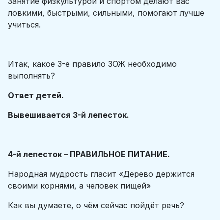
Занятие физкультурой и спортом делают вас
ловкими, быстрыми, сильными, помогают лучше
учиться.
Итак, какое 3-е правило ЗОЖ необходимо
выполнять?
Ответ детей.
Вывешивается 3-й лепесток.
4-й лепесток – ПРАВИЛЬНОЕ ПИТАНИЕ.
Народная мудрость гласит «Дерево держится
своими корнями, а человек пищей»
Как вы думаете, о чём сейчас пойдёт речь?