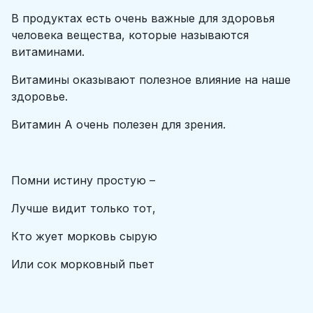
В продуктах есть очень важные для здоровья
человека вещества, которые называются
витаминами.
Витамины оказывают полезное влияние на наше
здоровье.
Витамин А очень полезен для зрения.
Помни истину простую –
Лучше видит только тот,
Кто жует морковь сырую
Или сок морковный пьет