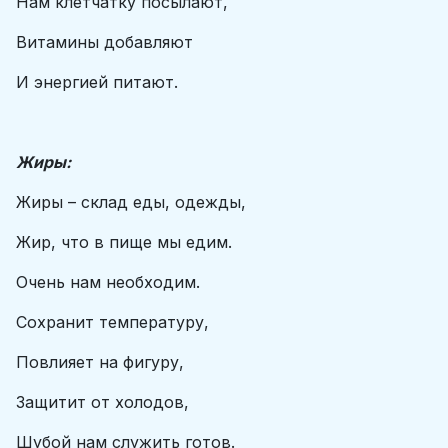
Нам клетчатку посылают,
Витамины добавляют
И энергией питают.
Жиры:
Жиры – склад еды, одежды,
Жир, что в пище мы едим.
Очень нам необходим.
Сохранит температуру,
Повлияет на фигуру,
Защитит от холодов,
Шубой нам служить готов.