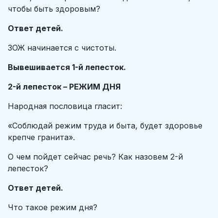
чтобы быть здоровым?
Ответ детей.
ЗОЖ начинается с чистоты.
Вывешивается 1-й лепесток.
2-й лепесток – РЕЖИМ ДНЯ
Народная пословица гласит:
«Соблюдай режим труда и быта, будет здоровье
крепче гранита».
О чем пойдет сейчас речь? Как назовем 2-й
лепесток?
Ответ детей.
Что такое режим дня?