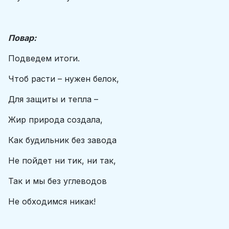
Повар:
Подведем итоги.
Чтоб расти – нужен белок,
Для защиты и тепла –
Жир природа создала,
Как будильник без завода
Не пойдет ни тик, ни так,
Так и мы без углеводов
Не обходимся никак!