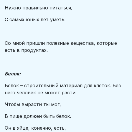
Нужно правильно питаться,
С самых юных лет уметь.
Со мной пришли полезные вещества, которые
есть в продуктах.
Белок:
Белок – строительный материал для клеток. Без
него человек не может расти.
Чтобы вырасти ты мог,
В пище должен быть белок.
Он в яйце, конечно, есть,