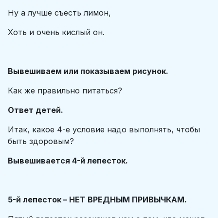
Ну а лучше съесть лимон,
Хоть и очень кислый он.
Вывешиваем или показываем рисунок.
Как же правильно питаться?
Ответ детей.
Итак, какое 4-е условие надо выполнять, чтобы
быть здоровым?
Вывешивается 4-й лепесток.
5-й лепесток – НЕТ ВРЕДНЫМ ПРИВЫЧКАМ.