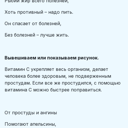
Рыбий жир всего полезней,
Хоть противный – надо пить.
Он спасает от болезней,
Без болезней – лучше жить.
Вывешиваем или показываем рисунок.
Витамин С укрепляет весь организм, делает
человека более здоровым, не подверженным
простудам. Если все же простудился, с помощью
витамина С можно быстрее поправиться.
От простуды и ангины
Помогают апельсины,