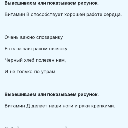
Вывешиваем или показываем рисунок.
Витамин В способствует хорошей работе сердца.
Очень важно спозаранку
Есть за завтраком овсянку.
Черный хлеб полезен нам,
И не только по утрам
Вывешиваем или показываем рисунок.
Витамин Д делает наши ноги и руки крепкими.