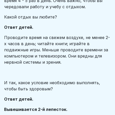
время 4 - 5 раз в день. Очень важно, чтобы вы
чередовали работу и учебу с отдыхом.
Какой отдых вы любите?
Ответ детей.
Проводите время на свежем воздухе, не менее 2-
х часов в день; читайте книги; играйте в
подвижные игры. Меньше проводите времени за
компьютером и телевизором. Они вредны для
нервной системы и зрения.
И так, какое условие необходимо выполнять,
чтобы быть здоровым?
Ответ детей.
Вывешивается 2-й лепесток.