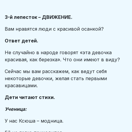
3-й лепесток – ДВИЖЕНИЕ.
Вам нравятся люди с красивой осанкой?
Ответ детей.
Не случайно в народе говорят «эта девочка
красивая, как березка». Что они имеют в виду?
Сейчас мы вам расскажем, как ведут себя
некоторые девочки, желая стать первыми
красавицами.
Дети читают стихи.
Ученица:
У нас Ксюша – модница.