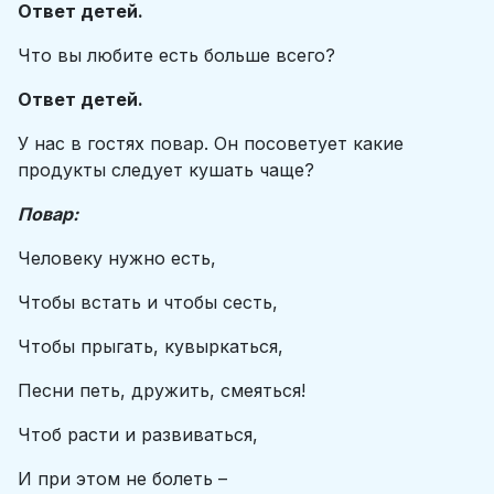
Ответ детей.
Что вы любите есть больше всего?
Ответ детей.
У нас в гостях повар. Он посоветует какие
продукты следует кушать чаще?
Повар:
Человеку нужно есть,
Чтобы встать и чтобы сесть,
Чтобы прыгать, кувыркаться,
Песни петь, дружить, смеяться!
Чтоб расти и развиваться,
И при этом не болеть –