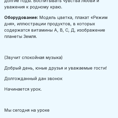
долгие годы. Воспитывать чувства любви и
уважения к родному краю.
Оборудование:
Модель цветка, плакат «Режим
дня», иллюстрации продуктов, в которых
содержатся витамины А, В, С, Д, изображение
планеты Земля.
(Звучит спокойная музыка)
Добрый день, юные друзья и уважаемые гости!
Долгожданный дан звонок
Начинается урок.
Мы сегодня на уроке