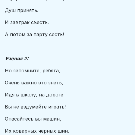
Душ принять.
И завтрак съесть.
А потом за парту сесть!
Ученик 2:
Но запомните, ребята,
Очень важно это знать,
Идя в школу, на дороге
Вы не вздумайте играть!
Опасайтесь вы машин,
Их коварных черных шин.