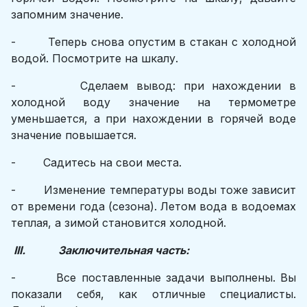
запомним значение.
- Теперь снова опустим в стакан с холодной
водой. Посмотрите на шкалу.
- Сделаем вывод: при нахождении в
холодной воду значение на термометре
уменьшается, а при нахождении в горячей воде
значение повышается.
- Садитесь на свои места.
- Изменение температуры воды тоже зависит
от времени года (сезона). Летом вода в водоемах
теплая, а зимой становится холодной.
III. Заключительная часть:
- Все поставленные задачи выполнены. Вы
показали себя, как отличные специалисты.