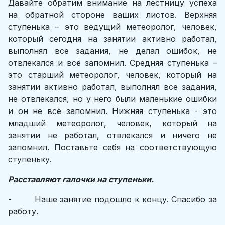
Давайте обратим внимание на лестницу успеха
на обратной стороне ваших листов. Верхняя
ступенька – это ведущий метеоролог, человек,
который сегодня на занятии активно работал,
выполнял все задания, не делал ошибок, не
отвлекался и всё запомнил. Средняя ступенька –
это старший метеоролог, человек, который на
занятии активно работал, выполнял все задания,
не отвлекался, но у него были маленькие ошибки
и он не всё запомнил. Нижняя ступенька - это
младший метеоролог, человек, который на
занятии не работал, отвлекался и ничего не
запомнил. Поставьте себя на соответствующую
ступеньку.
Расставляют галочки на ступеньки.
- Наше занятие подошло к концу. Спасибо за
работу.