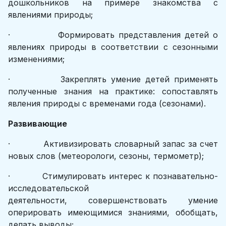
дошкольников на примере знакомства с
явлениями природы;
· Формировать представления детей о
явлениях природы в соответствии с сезонными
изменениями;
· Закреплять умение детей применять
полученные знания на практике: сопоставлять
явления природы с временами года (сезонами).
Развивающие
· Активизировать словарный запас за счет
новых слов (метеорологи, сезоны, термометр);
· Стимулировать интерес к познавательно-
исследовательской
деятельности, совершенствовать умение
оперировать имеющимися знаниями, обобщать,
делать выводы;