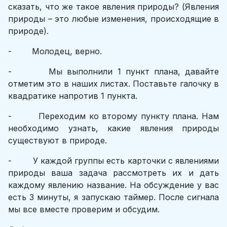
сказать, что же такое явления природы? (Явления
природы – это любые изменения, происходящие в
природе).
- Молодец, верно.
- Мы выполнили 1 пункт плана, давайте
отметим это в наших листах. Поставьте галочку в
квадратике напротив 1 пункта.
- Переходим ко второму пункту плана. Нам
необходимо узнать, какие явления природы
существуют в природе.
- У каждой группы есть карточки с явлениями
природы ваша задача рассмотреть их и дать
каждому явлению название. На обсуждение у вас
есть 3 минуты, я запускаю таймер. После сигнала
мы все вместе проверим и обсудим.