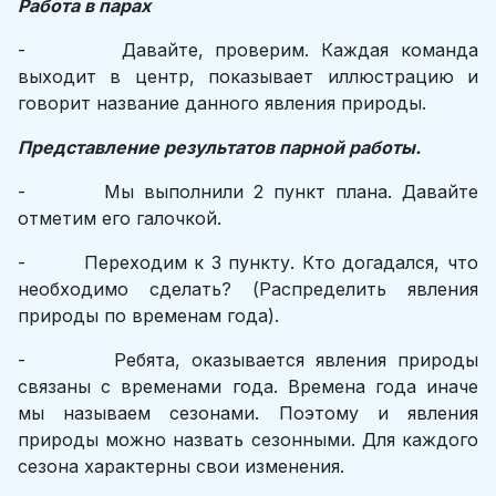
Работа в парах
- Давайте, проверим. Каждая команда
выходит в центр, показывает иллюстрацию и
говорит название данного явления природы.
Представление результатов парной работы.
- Мы выполнили 2 пункт плана. Давайте
отметим его галочкой.
- Переходим к 3 пункту. Кто догадался, что
необходимо сделать? (Распределить явления
природы по временам года).
- Ребята, оказывается явления природы
связаны с временами года. Времена года иначе
мы называем сезонами. Поэтому и явления
природы можно назвать сезонными. Для каждого
сезона характерны свои изменения.