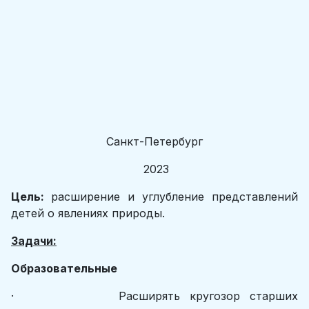
Санкт-Петербург
2023
Цель:
расширение и углубление представлений
детей о явлениях природы.
Задачи:
Образовательные
· Расширять кругозор старших