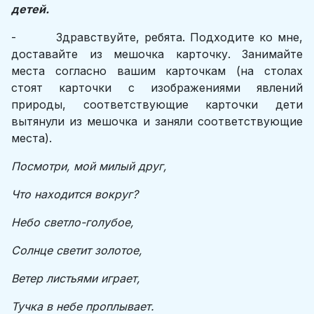
детей.
- Здравствуйте, ребята. Подходите ко мне,
доставайте из мешочка карточку. Занимайте
места согласно вашим карточкам (на столах
стоят карточки с изображениями явлений
природы, соответствующие карточки дети
вытянули из мешочка и заняли соответствующие
места).
Посмотри, мой милый друг,
Что находится вокруг?
Небо светло-голубое,
Солнце светит золотое,
Ветер листьями играет,
Тучка в небе проплывает.