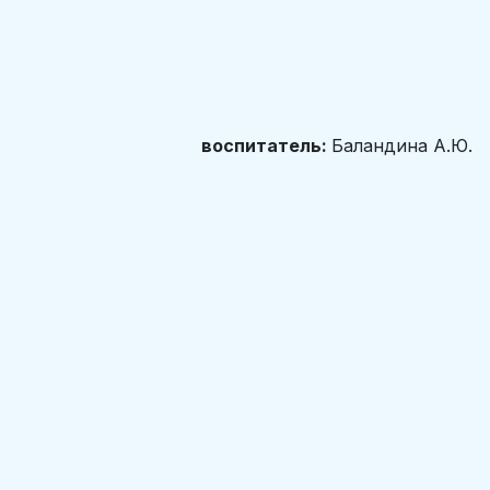
воспитатель:
Баландина А.Ю.