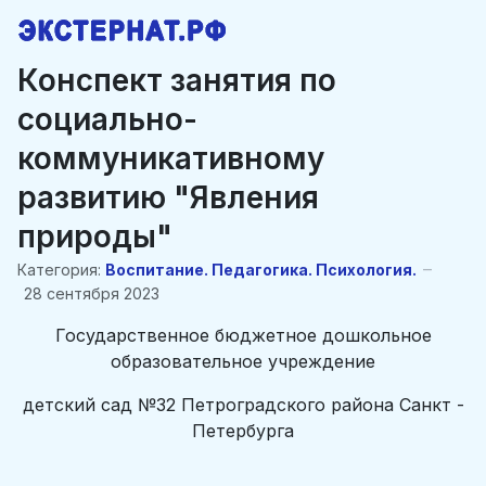
Конспект занятия по
социально-
коммуникативному
развитию "Явления
природы"
Категория:
Воспитание. Педагогика. Психология.
28 сентября 2023
Государственное бюджетное дошкольное
образовательное учреждение
детский сад №32 Петроградского района Санкт -
Петербурга