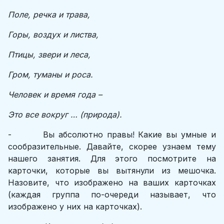
Поле, речка и трава,
Горы, воздух и листва,
Птицы, звери и леса,
Гром, туманы и роса.
Человек и время года –
Это все вокруг … (природа).
- Вы абсолютно правы! Какие вы умные и
сообразительные. Давайте, скорее узнаем тему
нашего занятия. Для этого посмотрите на
карточки, которые вы вытянули из мешочка.
Назовите, что изображено на ваших карточках
(каждая группа по-очереди называет, что
изображено у них на карточках).