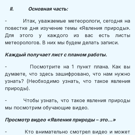
II. Основная часть:
- Итак, уважаемые метеорологи, сегодня на
повестке дня изучение темы «Явления природы».
Для этого у каждого из вас есть листы
метеорологов. В них мы будем делать записи.
Каждый получает лист с планом работы.
- Посмотрите на 1 пункт плана. Как вы
думаете, что здесь зашифровано, что нам нужно
узнать? (Необходимо узнать, что такое явления
природы).
- Чтобы узнать, что такое явления природы
мы посмотрим обучающие видео.
Просмотр видео «Явления природы – это…»
- Кто внимательно смотрел видео и может