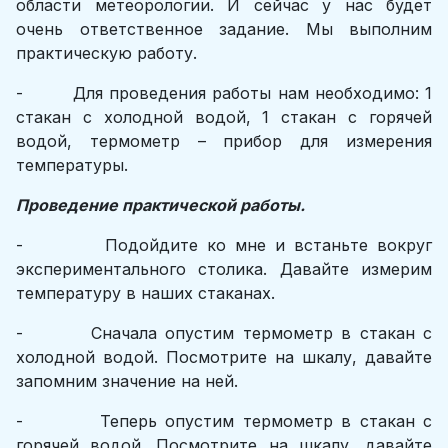
области метеорологии. И сейчас у нас будет
очень ответственное задание. Мы выполним
практическую работу.
- Для проведения работы нам необходимо: 1
стакан с холодной водой, 1 стакан с горячей
водой, термометр – прибор для измерения
температуры.
Проведение практической работы.
- Подойдите ко мне и встаньте вокруг
экспериментального столика. Давайте измерим
температуру в наших стаканах.
- Сначала опустим термометр в стакан с
холодной водой. Посмотрите на шкалу, давайте
запомним значение на ней.
- Теперь опустим термометр в стакан с
горячей водой. Посмотрите на шкалу, давайте