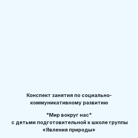
Конспект занятия по социально-
коммуникативному развитию
"Мир вокруг нас"
с детьми подготовительной к школе группы
«Явления природы»