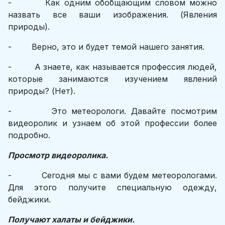
- Как одним обобщающим словом можно
назвать все ваши изображения. (Явления
природы).
- Верно, это и будет темой нашего занятия.
- А знаете, как называется профессия людей,
которые занимаются изучением явлений
природы? (Нет).
- Это метеорологи. Давайте посмотрим
видеоролик и узнаем об этой профессии более
подробно.
Просмотр видеоролика.
- Сегодня мы с вами будем метеорологами.
Для этого получите специальную одежду,
бейджики.
Получают халаты и бейджики.