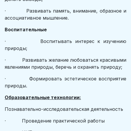
· Развивать память, внимание, образное и
ассоциативное мышление.
Воспитательные
· Воспитывать интерес к изучению
природы;
· Развивать желание любоваться красивыми
явлениями природы, беречь и охранять природу;
· Формировать эстетическое восприятие
природы.
Образовательные технологии:
Познавательно-исследовательская деятельность
· Проведение практической работы