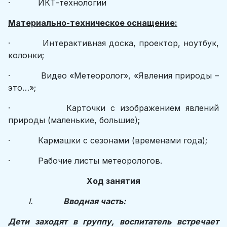
· ИКТ-технологии
Материально-техническое оснащение:
· Интерактивная доска, проектор, ноутбук,
колонки;
· Видео «Метеоролог», «Явления природы –
это…»;
· Карточки с изображением явлений
природы (маленькие, большие);
· Кармашки с сезонами (временами года);
· Рабочие листы метеорологов.
Ход занятия
I.
Вводная часть:
Дети заходят в группу, воспитатель встречает