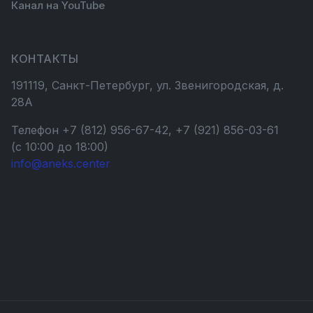
Канал на YouTube
КОНТАКТЫ
191119, Санкт-Петербург, ул. Звенигородская, д.
28А
Телефон +7 (812) 956-67-42, +7 (921) 856-03-61
(с 10:00 до 18:00)
info@aneks.center