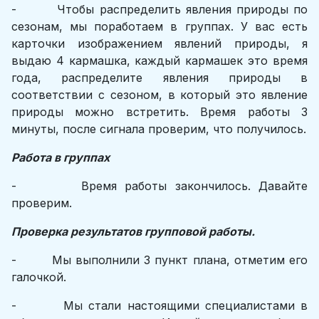
- Чтобы распределить явления природы по
сезонам, мы поработаем в группах. У вас есть
карточки изображением явлений природы, я
выдаю 4 кармашка, каждый кармашек это время
года, распределите явления природы в
соответствии с сезоном, в который это явление
природы можно встретить. Время работы 3
минуты, после сигнала проверим, что получилось.
Работа в группах
- Время работы закончилось. Давайте
проверим.
Проверка результатов групповой работы.
- Мы выполнили 3 пункт плана, отметим его
галочкой.
- Мы стали настоящими специалистами в