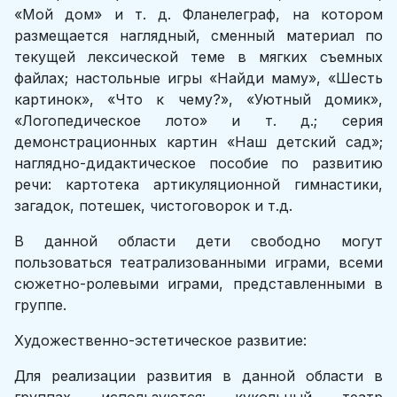
«Мой дом» и т. д. Фланелеграф, на котором
размещается наглядный, сменный материал по
текущей лексической теме в мягких съемных
файлах; настольные игры «Найди маму», «Шесть
картинок», «Что к чему?», «Уютный домик»,
«Логопедическое лото» и т. д.; серия
демонстрационных картин «Наш детский сад»;
наглядно-дидактическое пособие по развитию
речи: картотека артикуляционной гимнастики,
загадок, потешек, чистоговорок и т.д.
В данной области дети свободно могут
пользоваться театрализованными играми, всеми
сюжетно-ролевыми играми, представленными в
группе.
Художественно-эстетическое развитие:
Для реализации развития в данной области в