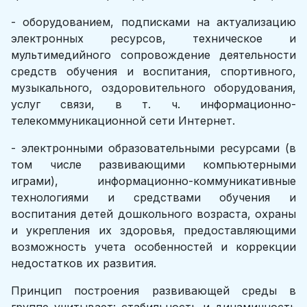
- оборудованием, подписками на актуализацию
электронных ресурсов, техническое и
мультимедийного сопровождение деятельности
средств обучения и воспитания, спортивного,
музыкального, оздоровительного оборудования,
услуг связи, в т. ч. информационно-
телекоммуникационной сети Интернет.
- электронными образовательными ресурсами (в
том числе развивающими компьютерными
играми), информационно-коммуникативные
технологиями и средствами обучения и
воспитания детей дошкольного возраста, охраны
и укрепления их здоровья, предоставляющими
возможность учета особенностей и коррекции
недостатков их развития.
Принцип построения развивающей среды в