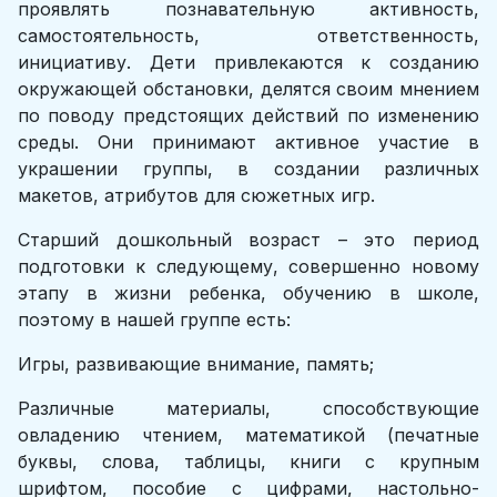
проявлять познавательную активность,
самостоятельность, ответственность,
инициативу. Дети привлекаются к созданию
окружающей обстановки, делятся своим мнением
по поводу предстоящих действий по изменению
среды. Они принимают активное участие в
украшении группы, в создании различных
макетов, атрибутов для сюжетных игр.
Старший дошкольный возраст – это период
подготовки к следующему, совершенно новому
этапу в жизни ребенка, обучению в школе,
поэтому в нашей группе есть:
Игры, развивающие внимание, память;
Различные материалы, способствующие
овладению чтением, математикой (печатные
буквы, слова, таблицы, книги с крупным
шрифтом, пособие с цифрами, настольно-