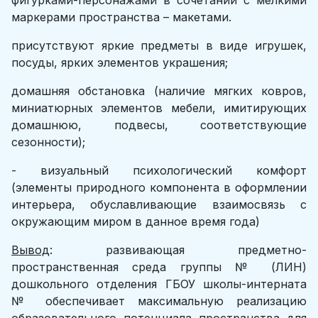
фигурками-персонажами в сочетании с мелкими
маркерами пространства – макетами.
присутствуют яркие предметы в виде игрушек,
посуды, ярких элементов украшения;
домашняя обстановка (наличие мягких ковров,
миниатюрных элементов мебели, имитирующих
домашнюю, подвесы, соответствующие
сезонности);
- визуальный психологический комфорт
(элементы природного компонента в оформлении
интерьера, обуславливающие взаимосвязь с
окружающим миром в данное время года)
Вывод
: развивающая предметно-
пространственная среда группы № (ЛИН)
дошкольного отделения ГБОУ школы-интерната
№ обеспечивает максимальную реализацию