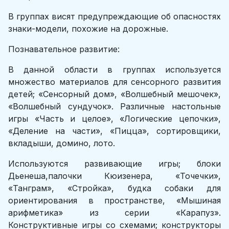
В группах висят предупреждающие об опасностях
знаки-модели, похожие на дорожные.
Познавательное развитие:
В данной области в группах используется
множество материалов для сенсорного развития
детей; «Сенсорный дом», «Волшебный мешочек»,
«Волшебный сундучок». Различные настольные
игры «Часть и целое», «Логические цепочки»,
«Деление на части», «Пицца», сортировщики,
вкладыши, домино, лото.
Используются развивающие игры; блоки
Дьенеша,палочки Кюизенера, «Точечки»,
«Танграм», «Стройка», будка собаки для
ориентирования в пространстве, «Мышиная
арифметика» из серии «Карапуз».
Конструктивные игры со схемами; конструкторы