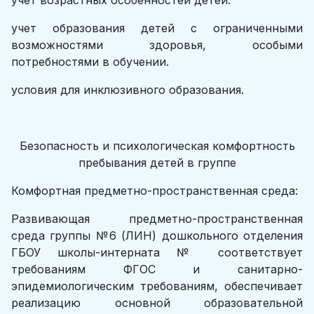
учет возрастных особенностей детей.
учет образования детей с ограниченными
возможностями здоровья, особыми
потребностями в обучении.
условия для инклюзивного образования.
Безопасность и психологическая комфортность
пребывания детей в группе
Комфортная предметно-пространственная среда:
Развивающая предметно-пространственная
среда группы №6 (ЛИН) дошкольного отделения
ГБОУ школы-интерната № соответствует
требованиям ФГОС и санитарно-
эпидемиологическим требованиям, обеспечивает
реализацию основной образовательной