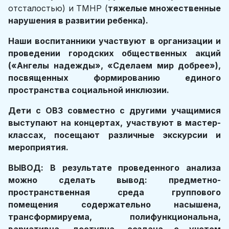
отсталостью) и ТМНР (
тяжелые множественные
нарушения в развитии ребенка).
Наши воспитанники участвуют в организации и
проведении городских общественных акций
(«Ангелы надежды», «Сделаем мир добрее»),
посвященных формированию единого
пространства социальной инклюзии.
Дети с ОВЗ совместно с другими учащимися
выступают на концертах, участвуют в мастер-
классах, посещают различные экскурсии и
мероприятия.
ВЫВОД: В результате проведенного анализа
можно сделать вывод: предметно-
пространственная среда группового
помещения содержательно насышена,
трансформируема, полифункциональна,