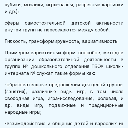
кубики, мозаики, игры-пазлы, разрезные картинки
и др.);
сферы самостоятельной детской активности
внутри групп не пересекаются между собой.
Гибкость, трансформируемость, вариативность:
Примером вариативных форм, способов, методов
организации образовательной деятельности в
группе № дошкольного отделения ГБОУ школы-
интерната № служат такие формы как:
-образовательные предложения для целой группы
(занятия), различные виды игр, в том числе
свободная игра, игра-исследование, ролевая, и
др. виды игр, подвижные и традиционные
народные игры;
-взаимодействие и общение детей и взрослых и/