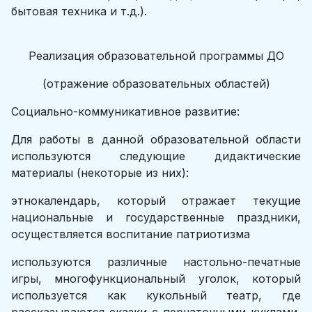
бытовая техника и т.д.).
Реализация образовательной программы ДО
(отражение образовательных областей)
Социально-коммуникативное развитие:
Для работы в данной образовательной области
используются следующие дидактические
материалы (некоторые из них):
этнокалендарь, который отражает текущие
национальные и государственные праздники,
осуществляется воспитание патриотизма
используются различные настольно-печатные
игры, многофункциональный уголок, который
используется как кукольный театр, где