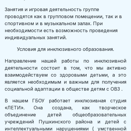
Занятия и игровая деятельность группе
проводятся как в групповом помещении, так и в
спортивном и в музыкальном залах. При
необходимости есть возможность проведения
индивидуальных занятий.
Условия для инклюзивного образования.
Направление нашей работы по инклюзивной
деятельности состоит в том, что мы активно
взаимодействуем со здоровыми детьми, а это
является необходимым и важным для получения
социальной адаптации в обществе детям с ОВЗ .
В нашем ГБОУ работает инклюзивная студия
«ЛЕТИ». Она создана, как творческое
объединение детей общеобразовательных
учреждений Пушкинского района и детей с
интеллектуальными нарушениями ( умственной