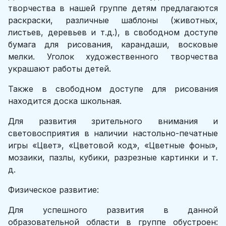
творчества в нашей группе детям предлагаются
раскраски, различные шаблоны (животных,
листьев, деревьев и т.д.), в свободном доступе
бумага для рисования, карандаши, восковые
мелки. Уголок художественного творчества
украшают работы детей.
Также в свободном доступе для рисования
находится доска школьная.
Для развития зрительного внимания и
световосприятия в наличии настольно-печатные
игры «Цвет», «Цветовой код», «Цветные фоны»,
мозаики, пазлы, кубики, разрезные картинки и т.
д.
Физическое развитие:
Для успешного развития в данной
образовательной области в группе обустроен: