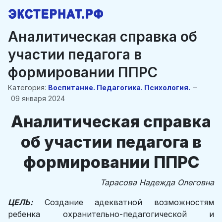
Аналитическая справка об
участии педагога в
формировании ППРС
Категория:
Воспитание. Педагогика. Психология.
09 января 2024
Аналитическая справка
об участии педагога в
формировании ППРС
Тарасова Надежда Олеговна
ЦЕЛЬ:
Создание адекватной возможностям
ребенка охранительно-педагогической и