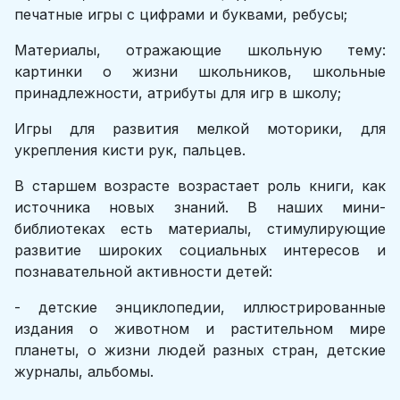
печатные игры с цифрами и буквами, ребусы;
Материалы, отражающие школьную тему:
картинки о жизни школьников, школьные
принадлежности, атрибуты для игр в школу;
Игры для развития мелкой моторики, для
укрепления кисти рук, пальцев.
В старшем возрасте возрастает роль книги, как
источника новых знаний. В наших мини-
библиотеках есть материалы, стимулирующие
развитие широких социальных интересов и
познавательной активности детей:
- детские энциклопедии, иллюстрированные
издания о животном и растительном мире
планеты, о жизни людей разных стран, детские
журналы, альбомы.