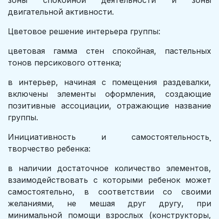
зоны спокойной деятельности и зоны
двигательной активности.
Цветовое решение интерьера группы:
цветовая гамма стен спокойная, пастельных
тонов персикового оттенка;
в интерьер, начиная с помещения раздевалки,
включены элементы оформления, создающие
позитивные ассоциации, отражающие название
группы.
Инициативность и самостоятельность¸
творчество ребенка:
в наличии достаточное количество элементов,
взаимодействовать с которыми ребенок может
самостоятельно, в соответствии со своими
желаниями, не мешая друг другу, при
минимальной помощи взрослых (конструкторы,