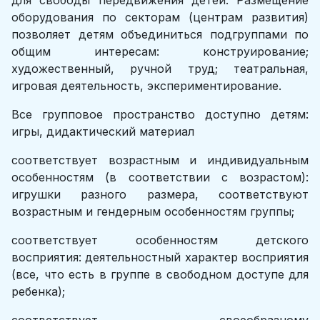
для свободы передвижения детей. Размещение
оборудования по секторам (центрам развития)
позволяет детям объединиться подгруппами по
общим интересам: конструирование;
художественный, ручной труд; театральная,
игровая деятельность, экспериментирование.
Все групповое пространство доступно детям:
игры, дидактический материал
соответствует возрастным и индивидуальным
особенностям (в соответствии с возрастом):
игрушки разного размера, соответствуют
возрастным и гендерным особенностям группы;
соответствует особенностям детского
восприятия: деятельностный характер восприятия
(все, что есть в группе в свободном доступе для
ребенка);