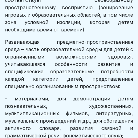
соответствует своеобразному
пространственному восприятию (зонирование
игровых и образовательных областей, в том числе
зона условной изоляции, которая детям
необходима время от времени).
Развивающая предметно-пространственная
среда – часть образовательной среды для детей с
ограниченными возможностями здоровья,
учитывающаяся особенности развития и
специфические образовательные потребности
каждой категории детей, представленная
специально организованным пространством:
- материалами, для демонстрации детям
познавательных, художественных,
мультипликационных фильмов, литературных,
музыкальных произведений и др., для обогащения
активного словаря, развития связной и
грамматической речи, фонематического слуха;