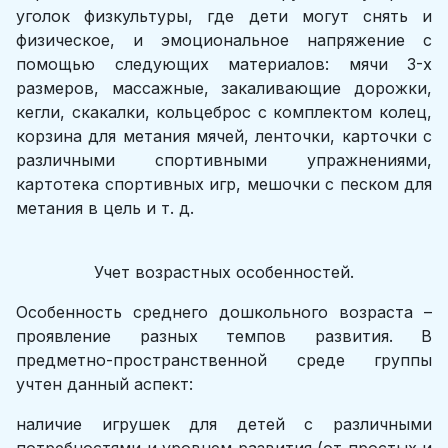
уголок физкультуры, где дети могут снять и
физическое, и эмоциональное напряжение с
помощью следующих материалов: мячи 3-х
размеров, массажные, закаливающие дорожки,
кегли, скакалки, кольцеброс с комплектом колец,
корзина для метания мячей, ленточки, карточки с
различными спортивными упражнениями,
картотека спортивных игр, мешочки с песком для
метания в цель и т. д.
Учет возрастных особенностей.
Особенность среднего дошкольного возраста –
проявление разных темпов развития. В
предметно-пространственной среде группы
учтен данный аспект:
наличие игрушек для детей с различными