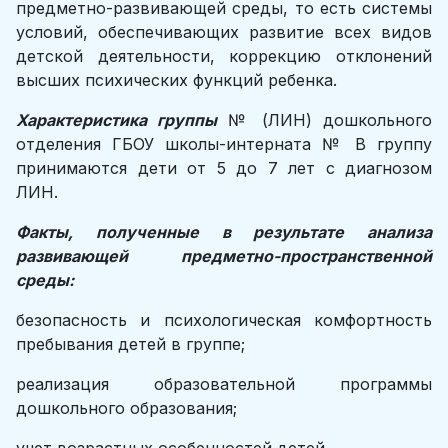
предметно-развивающей среды, то есть системы
условий, обеспечивающих развитие всех видов
детской деятельности, коррекцию отклонений
высших психических функций ребенка.
Характеристика группы
№ (ЛИН) дошкольного
отделения ГБОУ школы-интерната № В группу
принимаются дети от 5 до 7 лет с диагнозом
ЛИН.
Факты, полученные в результате анализа
развивающей предметно-пространственной
среды:
безопасность и психологическая комфортность
пребывания детей в группе;
реализация образовательной программы
дошкольного образования;