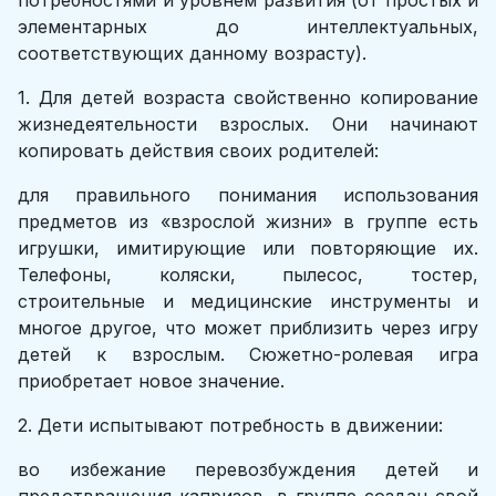
потребностями и уровнем развития (от простых и
элементарных до интеллектуальных,
соответствующих данному возрасту).
1. Для детей возраста свойственно копирование
жизнедеятельности взрослых. Они начинают
копировать действия своих родителей:
для правильного понимания использования
предметов из «взрослой жизни» в группе есть
игрушки, имитирующие или повторяющие их.
Телефоны, коляски, пылесос, тостер,
строительные и медицинские инструменты и
многое другое, что может приблизить через игру
детей к взрослым. Сюжетно-ролевая игра
приобретает новое значение.
2. Дети испытывают потребность в движении:
во избежание перевозбуждения детей и