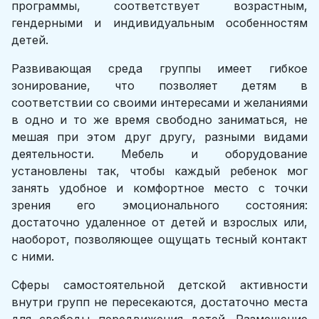
программы, соответствует возрастным,
гендерными и индивидуальным особенностям
детей.
Развивающая среда группы имеет гибкое
зонирование, что позволяет детям в
соответствии со своими интересами и желаниями
в одно и то же время свободно заниматься, не
мешая при этом друг другу, разными видами
деятельности. Мебель и оборудование
установлены так, чтобы каждый ребенок мог
занять удобное и комфортное место с точки
зрения его эмоционального состояния:
достаточно удаленное от детей и взрослых или,
наоборот, позволяющее ощущать тесный контакт
с ними.
Сферы самостоятельной детской активности
внутри групп не пересекаются, достаточно места