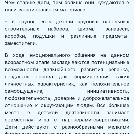
Чем старше дети, тем больше они нуждаются в
полифункциональном материале:
- в группе есть детали крупных напольных
строительных наборов, ширмы, занавеси,
коробки, подушки и различные предметы-
заместители.
В ходе эмоционального общения на данном
возрастном этапе закладываются потенциальные
возможности дальнейшего развития ребенка,
создается основа для формирования таких
личностных характеристик, как положительное
самоощущение, инициативность,
любознательность, доверие и доброжелательное
отношение к окружающим людям. Все большее
место в детской деятельности занимает
совместная игра с партнерами-сверстниками.
Дети действуют с разнообразными мелкими