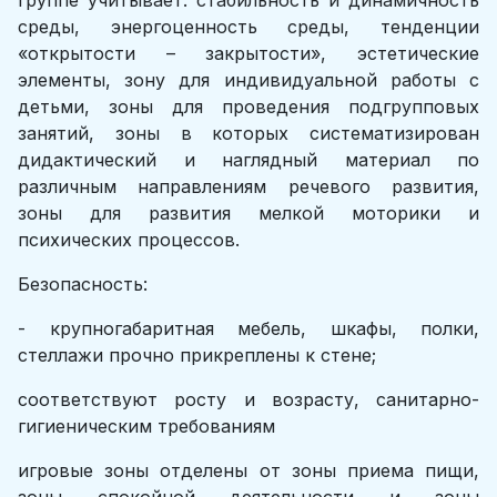
группе учитывает: стабильность и динамичность
среды, энергоценность среды, тенденции
«открытости – закрытости», эстетические
элементы, зону для индивидуальной работы с
детьми, зоны для проведения подгрупповых
занятий, зоны в которых систематизирован
дидактический и наглядный материал по
различным направлениям речевого развития,
зоны для развития мелкой моторики и
психических процессов.
Безопасность:
- крупногабаритная мебель, шкафы, полки,
стеллажи прочно прикреплены к стене;
соответствуют росту и возрасту, санитарно-
гигиеническим требованиям
игровые зоны отделены от зоны приема пищи,