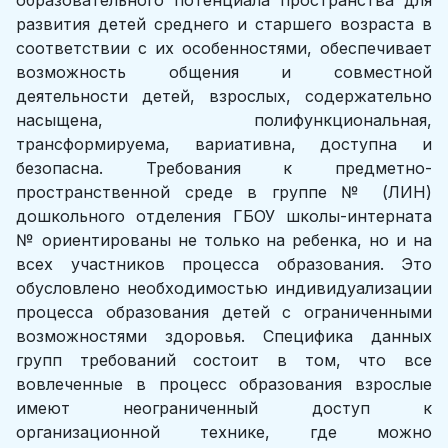
образовательного потенциала пространства для
развития детей среднего и старшего возраста в
соответствии с их особенностями, обеспечивает
возможность общения и совместной
деятельности детей, взрослых, содержательно
насыщена, полифункциональная,
трансформируема, вариативна, доступна и
безопасна. Требования к предметно-
пространственной среде в группе № (ЛИН)
дошкольного отделения ГБОУ школы-интерната
№ ориентированы не только на ребенка, но и на
всех участников процесса образования. Это
обусловлено необходимостью индивидуализации
процесса образования детей с ограниченными
возможностями здоровья. Специфика данных
групп требований состоит в том, что все
вовлеченные в процесс образования взрослые
имеют неограниченный доступ к
организационной технике, где можно