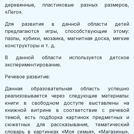
деревянные, пластиковые разных размеров,
«Лего».
Для развития в данной области детей
предлагаются игры, способствующие этому:
пазлы, кубики, мозаика, магнитная доска, мягкие
конструкторы и т. д.
В данной области используется детское
экспериментирование.
Речевое развитие:
Данная образовательная область успешно
реализовывается через следующие материалы:
книги в свободном доступе выставлены на
книжной витрине в соответствие с речевой
темой, есть подборка картинок предметных и
сюжетных для рассказывания, тематический
словарь в картинках «Моя семья», «Магазины»,