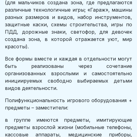
(для мальчиков создана зона, где предлагаются
различные технологичные игры; «Гараж», машины
разных размеров и видов, набор инструментов,
защитные каски, схемы строительства, игры по
ПДД, дорожные знаки, светофор, для девочек
создана зона, в которой отражается уют, мир
красоты).
Все формы вместе и каждая в отдельности могут
быть реализованы через сочетание
организованных взрослыми и самостоятельно
инициируемых свободно выбираемых детьми
видов деятельности.
Полифункциональность игрового оборудования +
предметы – заместители:
в группе имеются предметы, имитирующие
предметы взрослой жизни (мобильные телефоны,
кассовые аппараты, медицинские приборы,