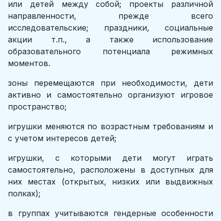
или детей между собой; проекты различной
направленности, прежде всего
исследовательские; праздники, социальные
акции т.п., а также использование
образовательного потенциала режимных
моментов.
зоны перемещаются при необходимости, дети
активно и самостоятельно организуют игровое
пространство;
игрушки меняются по возрастным требованиям и
с учетом интересов детей;
игрушки, с которыми дети могут играть
самостоятельно, расположены в доступных для
них местах (открытых, низких или выдвижных
полках);
в группах учитываются гендерные особенности