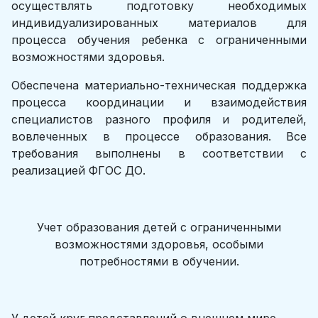
осуществлять подготовку необходимых
индивидуализированных материалов для
процесса обучения ребенка с ограниченными
возможностями здоровья.
Обеспечена материально-техническая поддержка
процесса координации и взаимодействия
специалистов разного профиля и родителей,
вовлеченных в процессе образования. Все
требования выполнены в соответствии с
реализацией ФГОС ДО.
Учет образования детей с ограниченными
возможностями здоровья, особыми
потребностями в обучении.