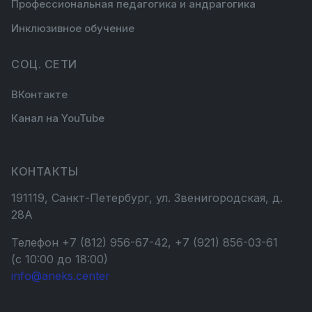
Профессиональная педагогика и андрагогика
Инклюзивное обучение
СОЦ. СЕТИ
ВКонтакте
Канал на YouTube
КОНТАКТЫ
191119, Санкт-Петербург, ул. Звенигородская, д.
28А
Телефон +7 (812) 956-67-42, +7 (921) 856-03-61
(с 10:00 до 18:00)
info@aneks.center