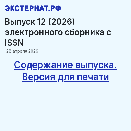
Выпуск 12 (2026)
электронного сборника c
ISSN
28 апреля 2026
Содержание выпуска.
Версия для печати