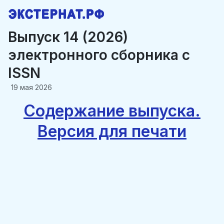
Выпуск 14 (2026)
электронного сборника c
ISSN
19 мая 2026
Содержание выпуска.
Версия для печати