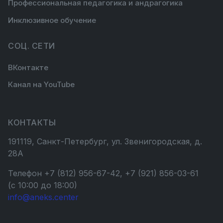
Профессиональная педагогика и андрагогика
Инклюзивное обучение
СОЦ. СЕТИ
ВКонтакте
Канал на YouTube
КОНТАКТЫ
191119, Санкт-Петербург, ул. Звенигородская, д.
28А
Телефон +7 (812) 956-67-42, +7 (921) 856-03-61
(с 10:00 до 18:00)
info@aneks.center