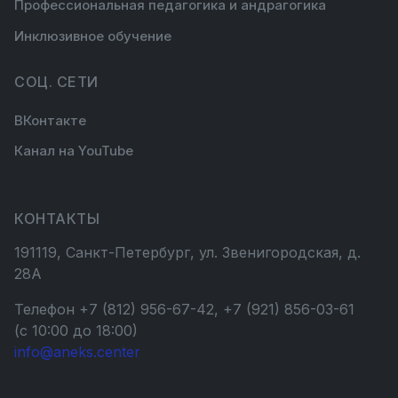
Профессиональная педагогика и андрагогика
Инклюзивное обучение
СОЦ. СЕТИ
ВКонтакте
Канал на YouTube
КОНТАКТЫ
191119, Санкт-Петербург, ул. Звенигородская, д.
28А
Телефон +7 (812) 956-67-42, +7 (921) 856-03-61
(с 10:00 до 18:00)
info@aneks.center