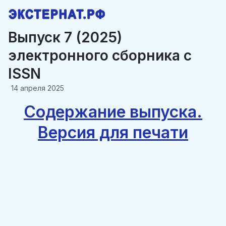
Выпуск 7 (2025)
электронного сборника c
ISSN
14 апреля 2025
Содержание выпуска.
Версия для печати