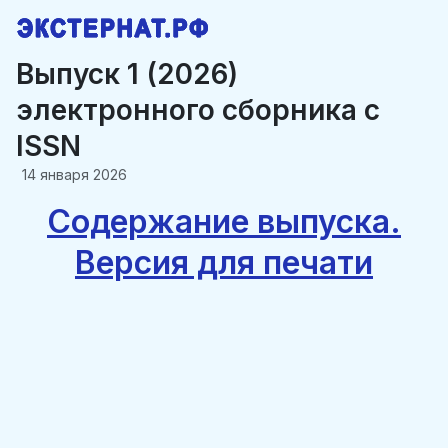
Выпуск 1 (2026)
электронного сборника c
ISSN
14 января 2026
Содержание выпуска.
Версия для печати