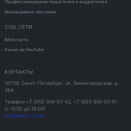
Профессиональная педагогика и андрагогика
Инклюзивное обучение
СОЦ. СЕТИ
ВКонтакте
Канал на YouTube
КОНТАКТЫ
191119, Санкт-Петербург, ул. Звенигородская, д.
28А
Телефон +7 (812) 956-67-42, +7 (921) 856-03-61
(с 10:00 до 18:00)
info@aneks.center