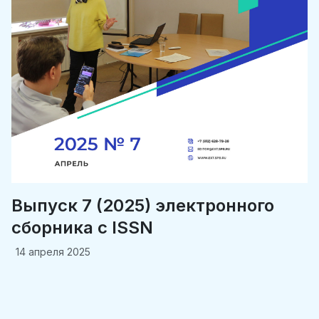
Выпуск 7 (2025) электронного
сборника c ISSN
14 апреля 2025