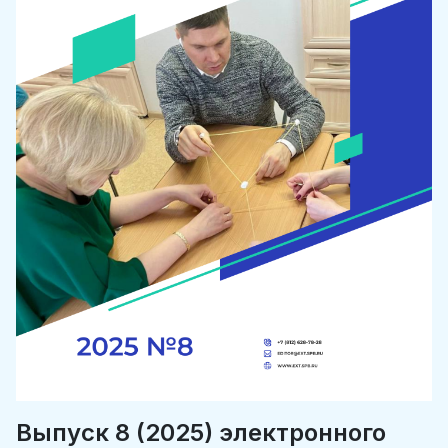
Выпуск 8 (2025) электронного