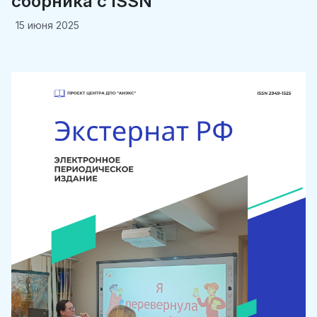
сборника c ISSN
15 июня 2025