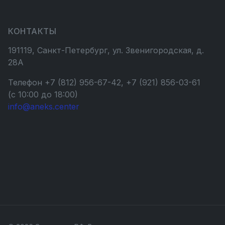
КОНТАКТЫ
191119, Санкт-Петербург, ул. Звенигородская, д.
28А
Телефон +7 (812) 956-67-42, +7 (921) 856-03-61
(с 10:00 до 18:00)
info@aneks.center