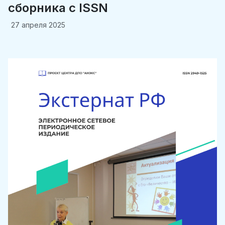
сборника c ISSN
27 апреля 2025