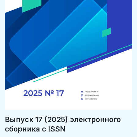
Выпуск 17 (2025) электронного
сборника c ISSN