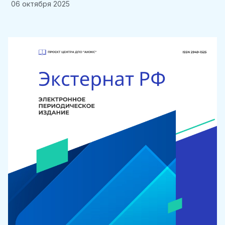
06 октября 2025