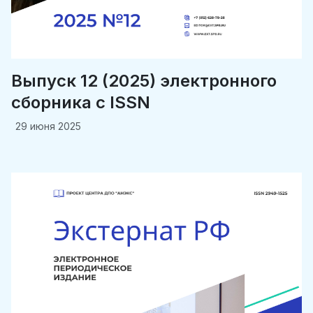
Выпуск 12 (2025) электронного
сборника c ISSN
29 июня 2025