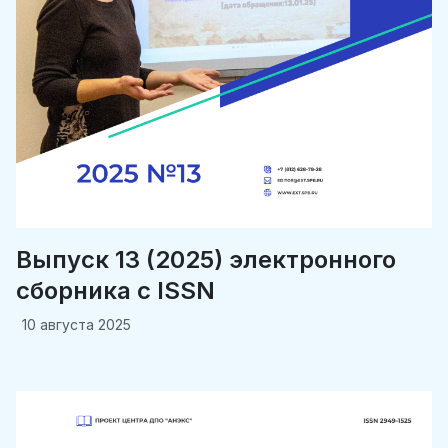
Выпуск 13 (2025) электронного
сборника c ISSN
10 августа 2025