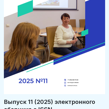
Выпуск 11 (2025) электронного