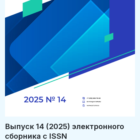
Выпуск 14 (2025) электронного
сборника c ISSN