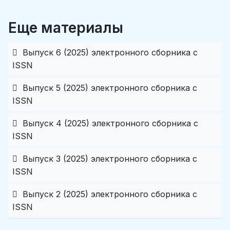
Еще материалы
Выпуск 6 (2025) электронного сборника c
ISSN
Выпуск 5 (2025) электронного сборника c
ISSN
Выпуск 4 (2025) электронного сборника c
ISSN
Выпуск 3 (2025) электронного сборника c
ISSN
Выпуск 2 (2025) электронного сборника c
ISSN