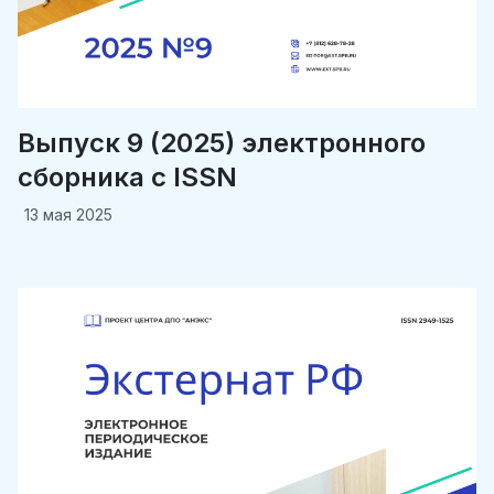
Выпуск 9 (2025) электронного
сборника c ISSN
13 мая 2025