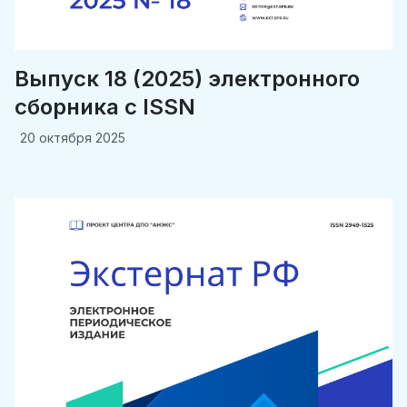
Выпуск 18 (2025) электронного
сборника c ISSN
20 октября 2025