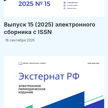
Выпуск 15 (2025) электронного
сборника c ISSN
16 сентября 2025