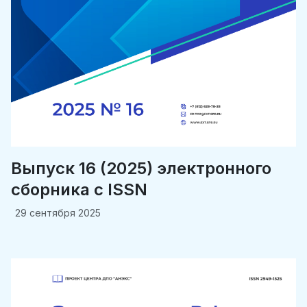
Выпуск 16 (2025) электронного
сборника c ISSN
29 сентября 2025