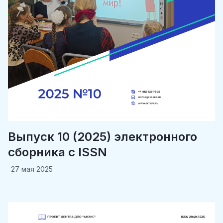
Выпуск 10 (2025) электронного
сборника c ISSN
27 мая 2025