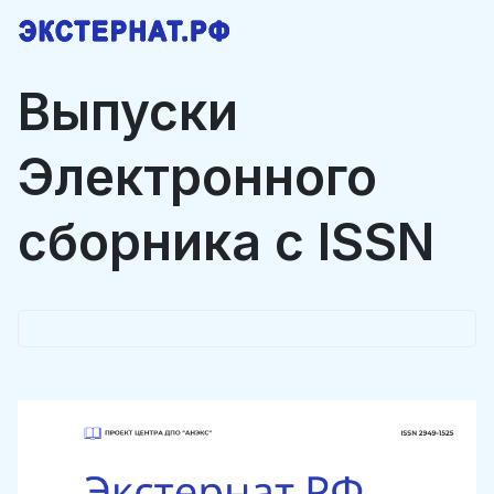
Выпуски
Электронного
сборника с ISSN