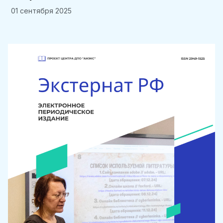
01 сентября 2025